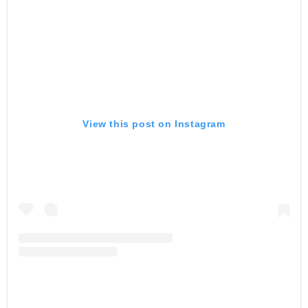
View this post on Instagram