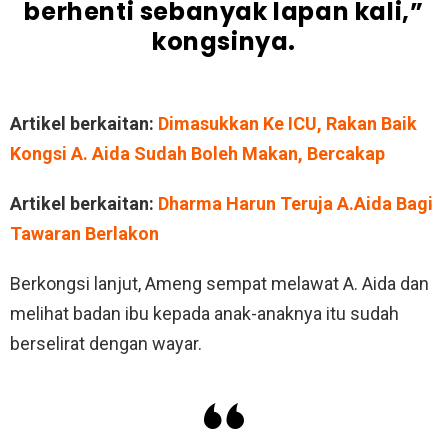
berhenti sebanyak lapan kali,”
kongsinya.
Artikel berkaitan:
Dimasukkan Ke ICU, Rakan Baik
Kongsi A. Aida Sudah Boleh Makan, Bercakap
Artikel berkaitan:
Dharma Harun Teruja A.Aida Bagi
Tawaran Berlakon
Berkongsi lanjut, Ameng sempat melawat A. Aida dan
melihat badan ibu kepada anak-anaknya itu sudah
berselirat dengan wayar.