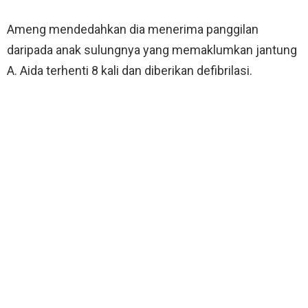
Ameng mendedahkan dia menerima panggilan
daripada anak sulungnya yang memaklumkan jantung
A. Aida terhenti 8 kali dan diberikan defibrilasi.