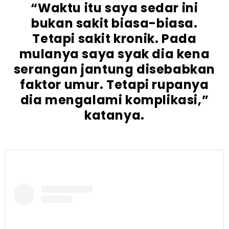
“Waktu itu saya sedar ini
bukan sakit biasa-biasa.
Tetapi sakit kronik. Pada
mulanya saya syak dia kena
serangan jantung disebabkan
faktor umur. Tetapi rupanya
dia mengalami komplikasi,”
katanya.