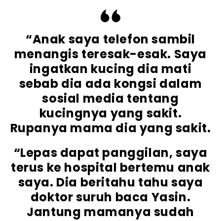
“Anak saya telefon sambil
menangis teresak-esak. Saya
ingatkan kucing dia mati
sebab dia ada kongsi dalam
sosial media tentang
kucingnya yang sakit.
Rupanya mama dia yang sakit.
“Lepas dapat panggilan, saya
terus ke hospital bertemu anak
saya. Dia beritahu tahu saya
doktor suruh baca Yasin.
Jantung mamanya sudah