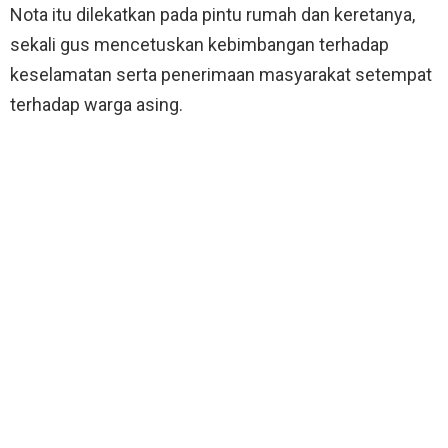
Nota itu dilekatkan pada pintu rumah dan keretanya,
sekali gus mencetuskan kebimbangan terhadap
keselamatan serta penerimaan masyarakat setempat
terhadap warga asing.