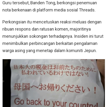
Guru tersebut, Banden Tong, berkongsi penemuan
nota berkenaan di platform media sosial Threads.
Perkongsian itu mencetuskan reaksi meluas dengan
ribuan respons dan ratusan komen, majoritinya
menunjukkan sokongan terhadapnya. Insiden ini turut
menimbulkan perbincangan berkaitan pengalaman
warga asing yang menetap dalam komuniti Jepun.