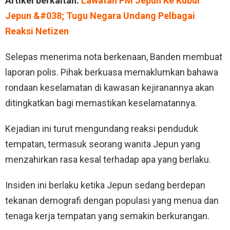
Artikel berkaitan:
Lawatan PM Jepun Ke Kubur
Jepun &#038; Tugu Negara Undang Pelbagai
Reaksi Netizen
Selepas menerima nota berkenaan, Banden membuat
laporan polis. Pihak berkuasa memaklumkan bahawa
rondaan keselamatan di kawasan kejiranannya akan
ditingkatkan bagi memastikan keselamatannya.
Kejadian ini turut mengundang reaksi penduduk
tempatan, termasuk seorang wanita Jepun yang
menzahirkan rasa kesal terhadap apa yang berlaku.
Insiden ini berlaku ketika Jepun sedang berdepan
tekanan demografi dengan populasi yang menua dan
tenaga kerja tempatan yang semakin berkurangan.