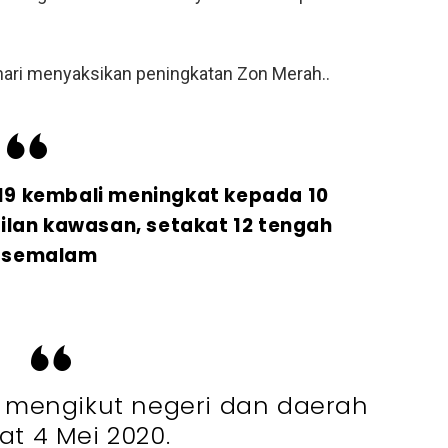
hari menyaksikan peningkatan Zon Merah..
9 kembali meningkat kepada 10
lan kawasan, setakat 12 tengah
i semalam
 mengikut negeri dan daerah
at 4 Mei 2020.