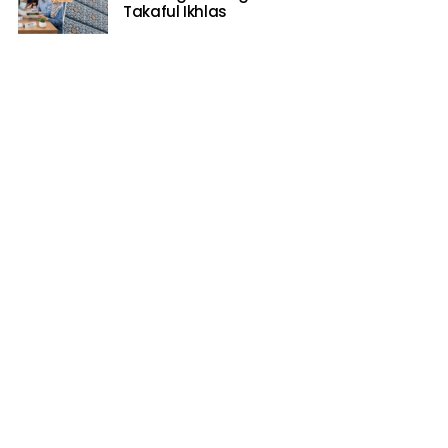
Takaful Ikhlas