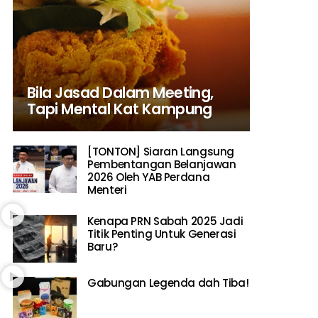
Bila Jasad Dalam Meeting,
Tapi Mental Kat Kampung
[TONTON] Siaran Langsung
Pembentangan Belanjawan
2026 Oleh YAB Perdana
Menteri
Kenapa PRN Sabah 2025 Jadi
Titik Penting Untuk Generasi
Baru?
Gabungan Legenda dah Tiba!