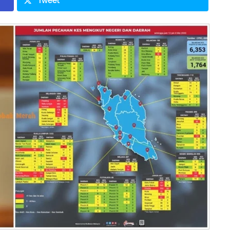
Tweet