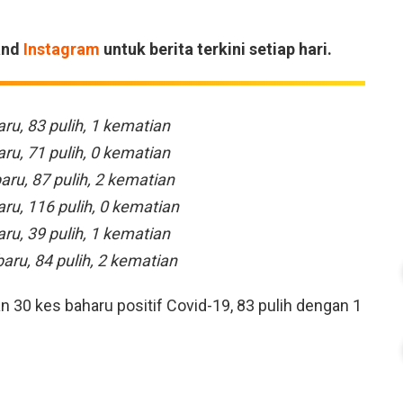
and
Instagram
untuk berita terkini setiap hari.
ru, 83 pulih, 1 kematian
ru, 71 pulih, 0 kematian
aru, 87 pulih, 2 kematian
ru, 116 pulih, 0 kematian
ru, 39 pulih, 1 kematian
baru, 84 pulih, 2 kematian
 30 kes baharu positif Covid-19, 83 pulih dengan 1