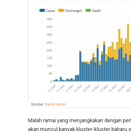
Sumber:
Berita Harian
Malah ramai yang menjangkakan dengan pe
akan muncul banyak kluster-kluster baharu s