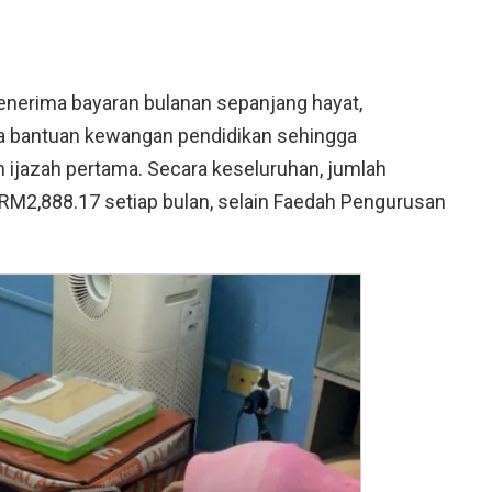
menerima bayaran bulanan sepanjang hayat,
a bantuan kewangan pendidikan sehingga
 ijazah pertama. Secara keseluruhan, jumlah
 RM2,888.17 setiap bulan, selain Faedah Pengurusan