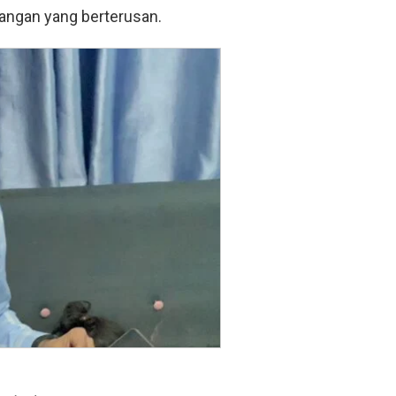
ngan yang berterusan.