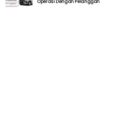
Operasi Dengan Pelanggan