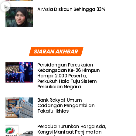
AirAsia Diskaun Sehingga 33%
SIARAN AKHBAR
Persidangan Percukaian
Kebangsaan Ke-26 Himpun
Hampir 2,000 Peserta,
Perkukuh Hala Tuju Sistem
Percukaian Negara
Bank Rakyat Umum
Cadangan Pengambilan
Takaful Ikhlas
Perodua Turunkan Harga Axia,
Kongsi Manfaat Penjimatan