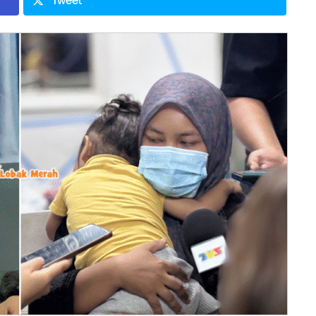
Tweet