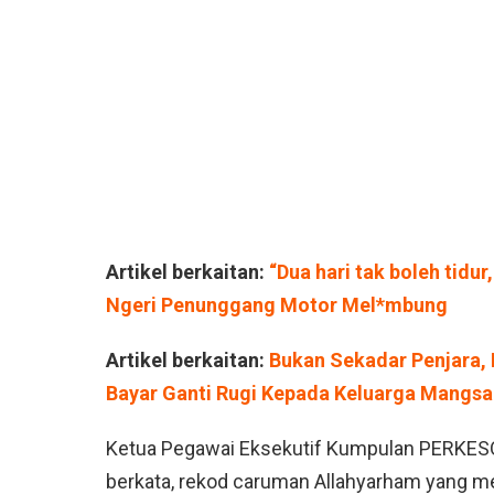
Artikel berkaitan:
“Dua hari tak boleh tidur
Ngeri Penunggang Motor Mel*mbung
Artikel berkaitan:
Bukan Sekadar Penjara,
Bayar Ganti Rugi Kepada Keluarga Mangsa
Ketua Pegawai Eksekutif Kumpulan PERKES
berkata, rekod caruman Allahyarham yang m