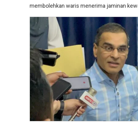
membolehkan waris menerima jaminan kewa