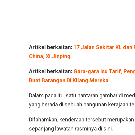
Artikel berkaitan:
17 Jalan Sekitar KL dan
China, Xi Jinping
Artikel berkaitan:
Gara-gara Isu Tarif, Pe
Buat Barangan Di Kilang Mereka
Dalam pada itu, satu hantaran gambar di med
yang berada di sebuah bangunan kerajaan tel
Difahamkan, kenderaan tersebut merupakan 
sepanjang lawatan rasminya di sini.