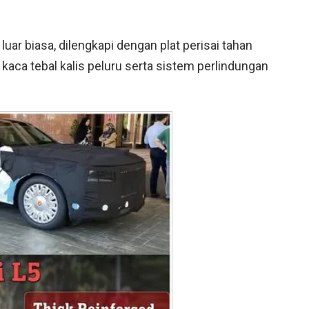
uar biasa, dilengkapi dengan plat perisai tahan
ap kaca tebal kalis peluru serta sistem perlindungan