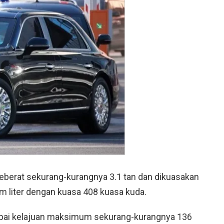
 seberat sekurang-kurangnya 3.1 tan dan dikuasakan
 liter dengan kuasa 408 kuasa kuda.
pai kelajuan maksimum sekurang-kurangnya 136