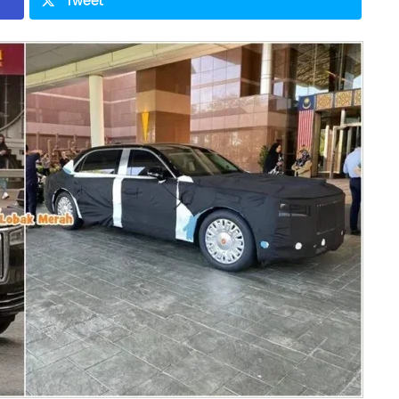
Tweet