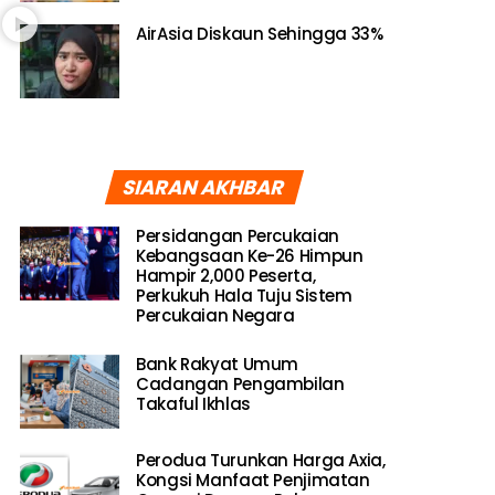
AirAsia Diskaun Sehingga 33%
SIARAN AKHBAR
Persidangan Percukaian
Kebangsaan Ke-26 Himpun
Hampir 2,000 Peserta,
Perkukuh Hala Tuju Sistem
Percukaian Negara
Bank Rakyat Umum
Cadangan Pengambilan
Takaful Ikhlas
Perodua Turunkan Harga Axia,
Kongsi Manfaat Penjimatan