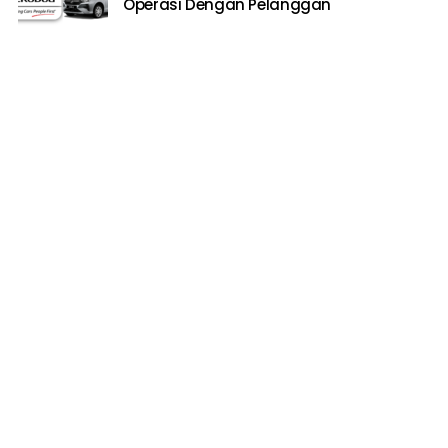
Operasi Dengan Pelanggan