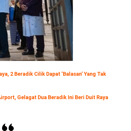
ya, 2 Beradik Cilik Dapat ‘Balasan’ Yang Tak
irport, Gelagat Dua Beradik Ini Beri Duit Raya