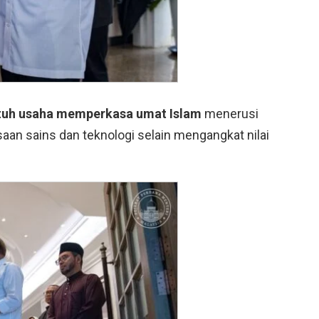
uh usaha memperkasa umat Islam
menerusi
an sains dan teknologi selain mengangkat nilai