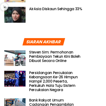
AirAsia Diskaun Sehingga 33%
SIARAN AKHBAR
Steven Sim: Permohonan
Pembiayaan Tekun Kini Boleh
Dibuat Secara Online
Persidangan Percukaian
Kebangsaan Ke-26 Himpun
Hampir 2,000 Peserta,
Perkukuh Hala Tuju Sistem
Percukaian Negara
Bank Rakyat Umum
Cadangan Pengambilan