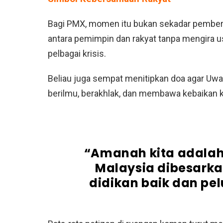
Bagi PMX, momen itu bukan sekadar pemberi
antara pemimpin dan rakyat tanpa mengira u
pelbagai krisis.
Beliau juga sempat menitipkan doa agar Uw
berilmu, berakhlak, dan membawa kebaikan k
“Amanah kita adalah
Malaysia dibesarka
didikan baik dan pe