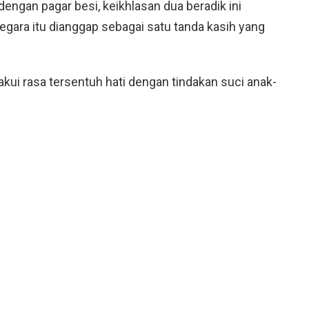
ngan pagar besi, keikhlasan dua beradik ini
ara itu dianggap sebagai satu tanda kasih yang
 akui rasa tersentuh hati dengan tindakan suci anak-