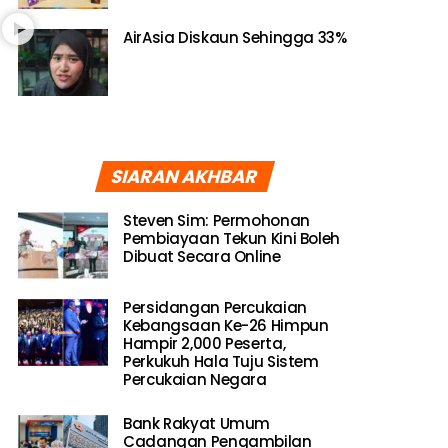
AirAsia Diskaun Sehingga 33%
SIARAN AKHBAR
Steven Sim: Permohonan
Pembiayaan Tekun Kini Boleh
Dibuat Secara Online
Persidangan Percukaian
Kebangsaan Ke-26 Himpun
Hampir 2,000 Peserta,
Perkukuh Hala Tuju Sistem
Percukaian Negara
Bank Rakyat Umum
Cadangan Pengambilan