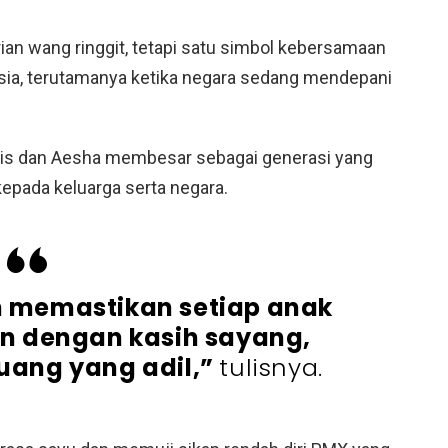
an wang ringgit, tetapi satu simbol kebersamaan
sia, terutamanya ketika negara sedang mendepani
ais dan Aesha membesar sebagai generasi yang
epada keluarga serta negara.
 memastikan setiap anak
n dengan kasih sayang,
luang yang adil,”
tulisnya.