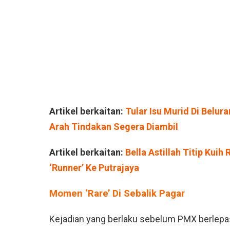
Artikel berkaitan:
Tular Isu Murid Di Belu
Arah Tindakan Segera Diambil
Artikel berkaitan:
Bella Astillah Titip Kui
‘Runner’ Ke Putrajaya
Momen ‘Rare’ Di Sebalik Pagar
Kejadian yang berlaku sebelum PMX berlepa