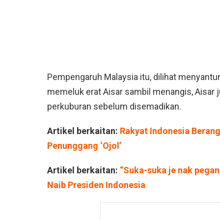
Pempengaruh Malaysia itu, dilihat menyantu
memeluk erat Aisar sambil menangis, Aisar
perkuburan sebelum disemadikan.
Artikel berkaitan:
Rakyat Indonesia Berang
Penunggang ‘Ojol’
Artikel berkaitan:
“Suka-suka je nak pegan
Naib Presiden Indonesia