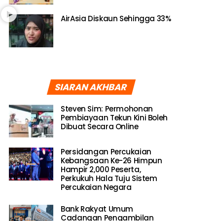
AirAsia Diskaun Sehingga 33%
SIARAN AKHBAR
Steven Sim: Permohonan
Pembiayaan Tekun Kini Boleh
Dibuat Secara Online
Persidangan Percukaian
Kebangsaan Ke-26 Himpun
Hampir 2,000 Peserta,
Perkukuh Hala Tuju Sistem
Percukaian Negara
Bank Rakyat Umum
Cadangan Pengambilan