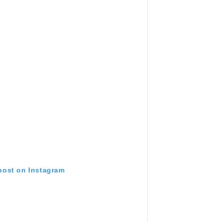
 post on Instagram