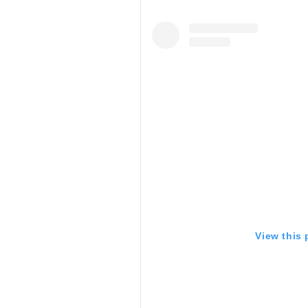
View this