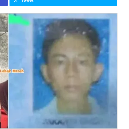
Tweet