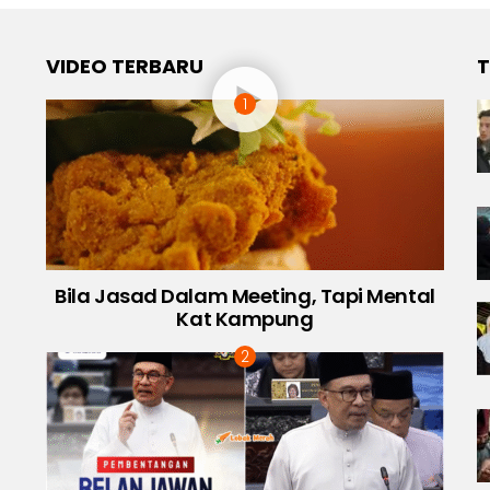
VIDEO TERBARU
T
Bila Jasad Dalam Meeting, Tapi Mental
Kat Kampung