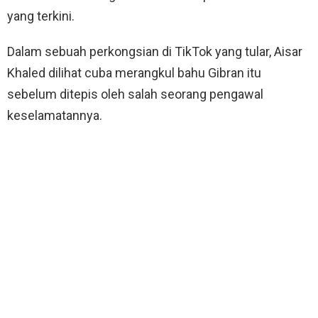
yang terkini.
Dalam sebuah perkongsian di TikTok yang tular, Aisar
Khaled dilihat cuba merangkul bahu Gibran itu
sebelum ditepis oleh salah seorang pengawal
keselamatannya.