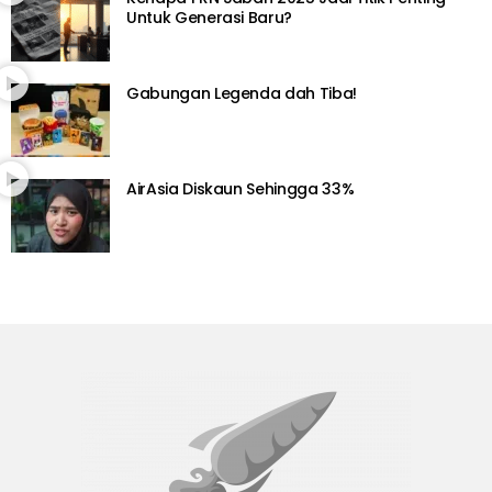
Untuk Generasi Baru?
Gabungan Legenda dah Tiba!
AirAsia Diskaun Sehingga 33%