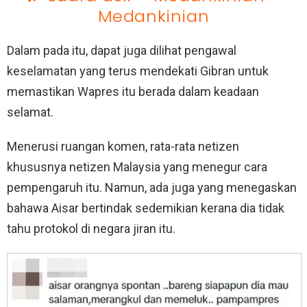
Medankinian
Dalam pada itu, dapat juga dilihat pengawal
keselamatan yang terus mendekati Gibran untuk
memastikan Wapres itu berada dalam keadaan
selamat.
Menerusi ruangan komen, rata-rata netizen
khususnya netizen Malaysia yang menegur cara
pempengaruh itu. Namun, ada juga yang menegaskan
bahawa Aisar bertindak sedemikian kerana dia tidak
tahu protokol di negara jiran itu.