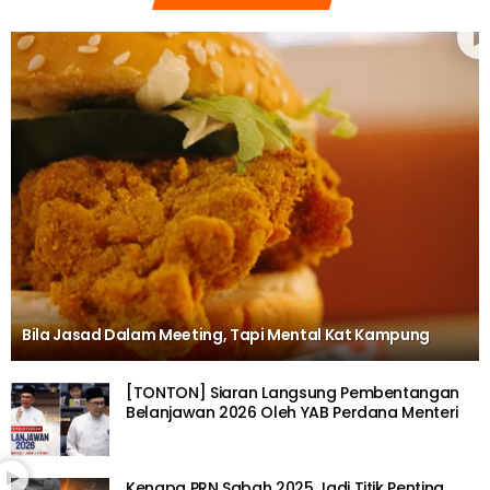
Bila Jasad Dalam Meeting, Tapi Mental Kat Kampung
[TONTON] Siaran Langsung Pembentangan
Belanjawan 2026 Oleh YAB Perdana Menteri
Kenapa PRN Sabah 2025 Jadi Titik Penting