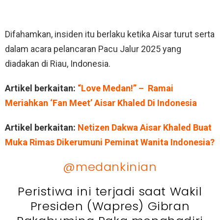
Difahamkan, insiden itu berlaku ketika Aisar turut serta
dalam acara pelancaran Pacu Jalur 2025 yang
diadakan di Riau, Indonesia.
Artikel berkaitan:
“Love Medan!” – Ramai
Meriahkan ‘Fan Meet’ Aisar Khaled Di Indonesia
Artikel berkaitan:
Netizen Dakwa Aisar Khaled Buat
Muka Rimas Dikerumuni Peminat Wanita Indonesia?
@medankinian
Peristiwa ini terjadi saat Wakil
Presiden (Wapres) Gibran