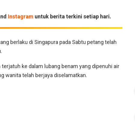
and
Instagram
untuk berita terkini setiap hari.
ang berlaku di Singapura pada Sabtu petang telah
.
h terjatuh ke dalam lubang benam yang dipenuhi air
g wanita telah berjaya diselamatkan.