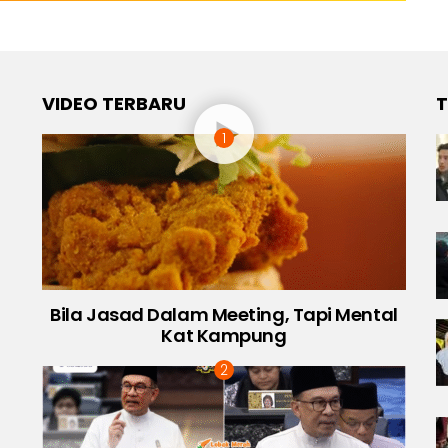
VIDEO TERBARU
T
Bila Jasad Dalam Meeting, Tapi Mental
Kat Kampung