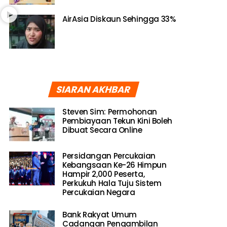
AirAsia Diskaun Sehingga 33%
SIARAN AKHBAR
Steven Sim: Permohonan
Pembiayaan Tekun Kini Boleh
Dibuat Secara Online
Persidangan Percukaian
Kebangsaan Ke-26 Himpun
Hampir 2,000 Peserta,
Perkukuh Hala Tuju Sistem
Percukaian Negara
Bank Rakyat Umum
Cadangan Pengambilan