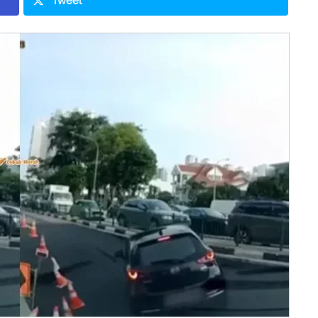
Tweet