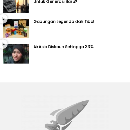
Untuk Generasi Baru?
Gabungan Legenda dah Tiba!
AirAsia Diskaun Sehingga 33%