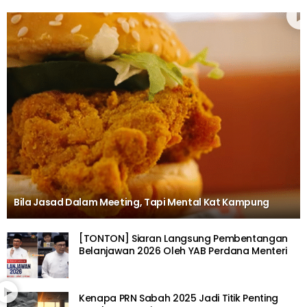
Bila Jasad Dalam Meeting, Tapi Mental Kat Kampung
[TONTON] Siaran Langsung Pembentangan
Belanjawan 2026 Oleh YAB Perdana Menteri
Kenapa PRN Sabah 2025 Jadi Titik Penting