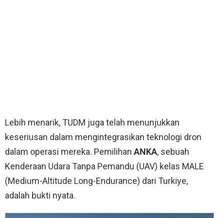
Lebih menarik, TUDM juga telah menunjukkan
keseriusan dalam mengintegrasikan teknologi dron
dalam operasi mereka. Pemilihan
ANKA
, sebuah
Kenderaan Udara Tanpa Pemandu (UAV) kelas MALE
(Medium-Altitude Long-Endurance) dari Turkiye,
adalah bukti nyata.