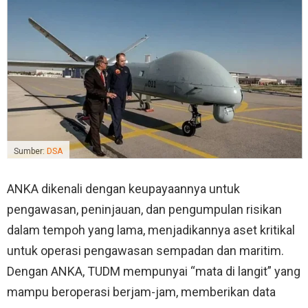
Sumber:
DSA
ANKA dikenali dengan keupayaannya untuk
pengawasan, peninjauan, dan pengumpulan risikan
dalam tempoh yang lama, menjadikannya aset kritikal
untuk operasi pengawasan sempadan dan maritim.
Dengan ANKA, TUDM mempunyai “mata di langit” yang
mampu beroperasi berjam-jam, memberikan data