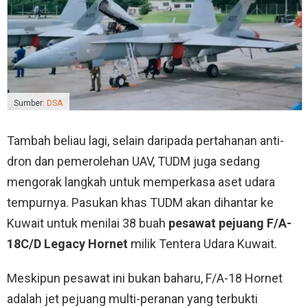
Sumber:
DSA
Tambah beliau lagi, selain daripada pertahanan anti-
dron dan pemerolehan UAV, TUDM juga sedang
mengorak langkah untuk memperkasa aset udara
tempurnya. Pasukan khas TUDM akan dihantar ke
Kuwait untuk menilai 38 buah
pesawat pejuang F/A-
18C/D Legacy Hornet
milik Tentera Udara Kuwait.
Meskipun pesawat ini bukan baharu, F/A-18 Hornet
adalah jet pejuang multi-peranan yang terbukti