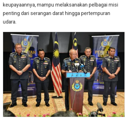
keupayaannya, mampu melaksanakan pelbagai misi
penting dari serangan darat hingga pertempuran
udara.