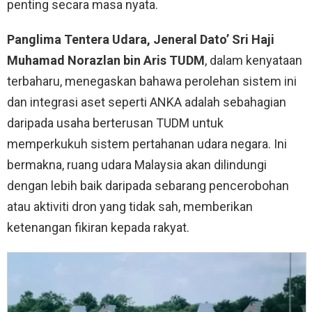
penting secara masa nyata.
Panglima Tentera Udara, Jeneral Dato’ Sri Haji
Muhamad Norazlan bin Aris TUDM
, dalam kenyataan
terbaharu, menegaskan bahawa perolehan sistem ini
dan integrasi aset seperti ANKA adalah sebahagian
daripada usaha berterusan TUDM untuk
memperkukuh sistem pertahanan udara negara. Ini
bermakna, ruang udara Malaysia akan dilindungi
dengan lebih baik daripada sebarang pencerobohan
atau aktiviti dron yang tidak sah, memberikan
ketenangan fikiran kepada rakyat.