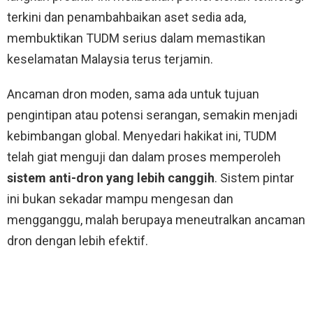
terkini dan penambahbaikan aset sedia ada,
membuktikan TUDM serius dalam memastikan
keselamatan Malaysia terus terjamin.
Ancaman dron moden, sama ada untuk tujuan
pengintipan atau potensi serangan, semakin menjadi
kebimbangan global. Menyedari hakikat ini, TUDM
telah giat menguji dan dalam proses memperoleh
sistem anti-dron yang lebih canggih
. Sistem pintar
ini bukan sekadar mampu mengesan dan
mengganggu, malah berupaya meneutralkan ancaman
dron dengan lebih efektif.