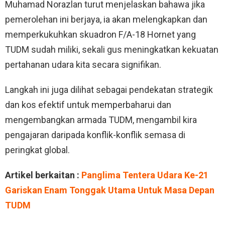
Muhamad Norazlan turut menjelaskan bahawa jika
pemerolehan ini berjaya, ia akan melengkapkan dan
memperkukuhkan skuadron F/A-18 Hornet yang
TUDM sudah miliki, sekali gus meningkatkan kekuatan
pertahanan udara kita secara signifikan.
Langkah ini juga dilihat sebagai pendekatan strategik
dan kos efektif untuk memperbaharui dan
mengembangkan armada TUDM, mengambil kira
pengajaran daripada konflik-konflik semasa di
peringkat global.
Artikel berkaitan :
Panglima Tentera Udara Ke-21
Gariskan Enam Tonggak Utama Untuk Masa Depan
TUDM