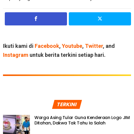
Ikuti kami di
Facebook
,
Youtube
,
Twitter
, and
Instagram
untuk berita terkini setiap hari.
TERKINI
Warga Asing Tular Guna Kenderaan Logo JIM
Ditahan, Dakwa Tak Tahu Ia Salah