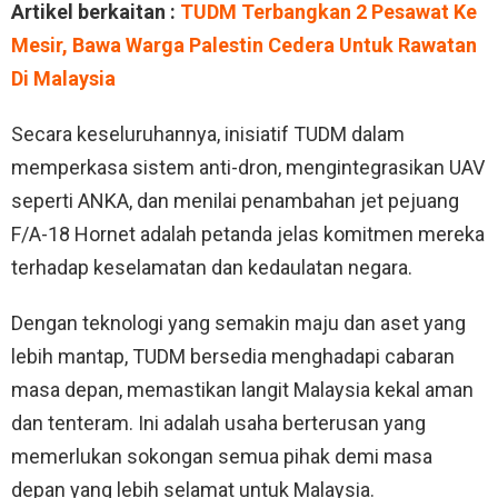
Artikel berkaitan :
TUDM Terbangkan 2 Pesawat Ke
Mesir, Bawa Warga Palestin Cedera Untuk Rawatan
Di Malaysia
Secara keseluruhannya, inisiatif TUDM dalam
memperkasa sistem anti-dron, mengintegrasikan UAV
seperti ANKA, dan menilai penambahan jet pejuang
F/A-18 Hornet adalah petanda jelas komitmen mereka
terhadap keselamatan dan kedaulatan negara.
Dengan teknologi yang semakin maju dan aset yang
lebih mantap, TUDM bersedia menghadapi cabaran
masa depan, memastikan langit Malaysia kekal aman
dan tenteram. Ini adalah usaha berterusan yang
memerlukan sokongan semua pihak demi masa
depan yang lebih selamat untuk Malaysia.