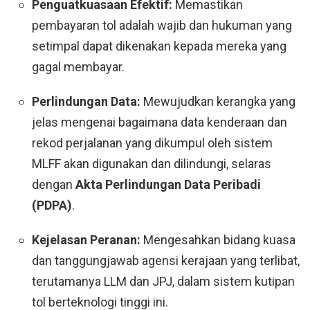
Penguatkuasaan Efektif:
Memastikan
pembayaran tol adalah wajib dan hukuman yang
setimpal dapat dikenakan kepada mereka yang
gagal membayar.
Perlindungan Data:
Mewujudkan kerangka yang
jelas mengenai bagaimana data kenderaan dan
rekod perjalanan yang dikumpul oleh sistem
MLFF akan digunakan dan dilindungi, selaras
dengan
Akta Perlindungan Data Peribadi
(PDPA)
.
Kejelasan Peranan:
Mengesahkan bidang kuasa
dan tanggungjawab agensi kerajaan yang terlibat,
terutamanya LLM dan JPJ, dalam sistem kutipan
tol berteknologi tinggi ini.