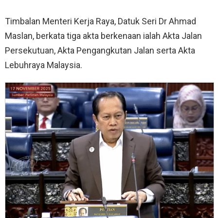
Timbalan Menteri Kerja Raya, Datuk Seri Dr Ahmad
Maslan, berkata tiga akta berkenaan ialah Akta Jalan
Persekutuan, Akta Pengangkutan Jalan serta Akta
Lebuhraya Malaysia.