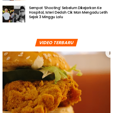
Sempat ‘Shooting’ Sebelum Dikejarkan Ke
Hospital, Isteri Dedah Cik Man Mengadu Letih
Sejak 3 Minggu Lalu
VIDEO TERBARU