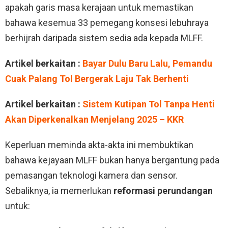
apakah garis masa kerajaan untuk memastikan
bahawa kesemua 33 pemegang konsesi lebuhraya
berhijrah daripada sistem sedia ada kepada MLFF.
Artikel berkaitan :
Bayar Dulu Baru Lalu, Pemandu
Cuak Palang Tol Bergerak Laju Tak Berhenti
Artikel berkaitan :
Sistem Kutipan Tol Tanpa Henti
Akan Diperkenalkan Menjelang 2025 – KKR
Keperluan meminda akta-akta ini membuktikan
bahawa kejayaan MLFF bukan hanya bergantung pada
pemasangan teknologi kamera dan sensor.
Sebaliknya, ia memerlukan
reformasi perundangan
untuk: