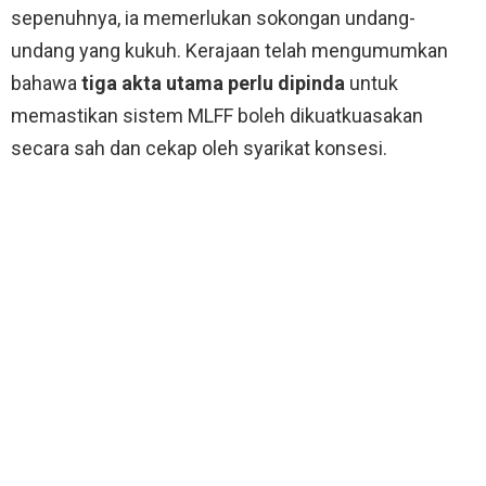
sepenuhnya, ia memerlukan sokongan undang-
undang yang kukuh. Kerajaan telah mengumumkan
bahawa
tiga akta utama perlu dipinda
untuk
memastikan sistem MLFF boleh dikuatkuasakan
secara sah dan cekap oleh syarikat konsesi.