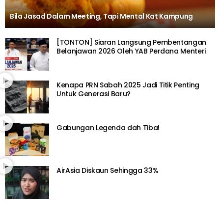
Bila Jasad Dalam Meeting, Tapi Mental Kat Kampung
[TONTON] Siaran Langsung Pembentangan
Belanjawan 2026 Oleh YAB Perdana Menteri
Kenapa PRN Sabah 2025 Jadi Titik Penting
Untuk Generasi Baru?
Gabungan Legenda dah Tiba!
AirAsia Diskaun Sehingga 33%