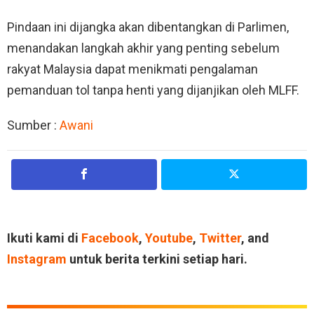
Pindaan ini dijangka akan dibentangkan di Parlimen,
menandakan langkah akhir yang penting sebelum
rakyat Malaysia dapat menikmati pengalaman
pemanduan tol tanpa henti yang dijanjikan oleh MLFF.
Sumber :
Awani
Ikuti kami di
Facebook
,
Youtube
,
Twitter
, and
Instagram
untuk berita terkini setiap hari.