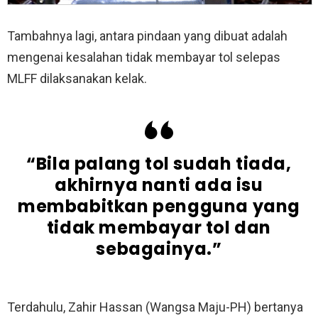
Tambahnya lagi, antara pindaan yang dibuat adalah
mengenai kesalahan tidak membayar tol selepas
MLFF dilaksanakan kelak.
“Bila palang tol sudah tiada,
akhirnya nanti ada isu
membabitkan pengguna yang
tidak membayar tol dan
sebagainya.”
Terdahulu, Zahir Hassan (Wangsa Maju-PH) bertanya