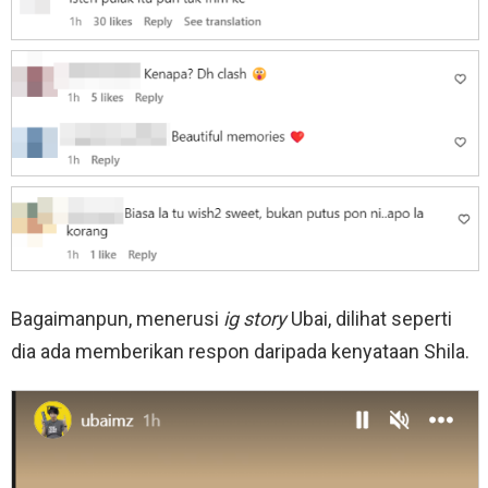
Bagaimanpun, menerusi
ig story
Ubai, dilihat seperti
dia ada memberikan respon daripada kenyataan Shila.