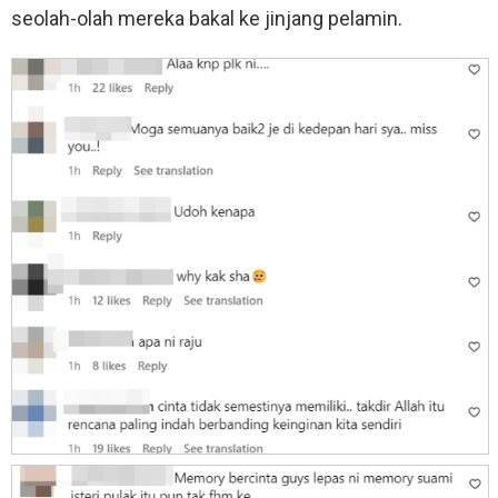
seolah-olah mereka bakal ke jinjang pelamin.