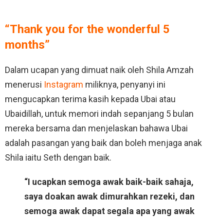
“Thank you for the wonderful 5
months”
Dalam ucapan yang dimuat naik oleh Shila Amzah
menerusi
Instagram
miliknya, penyanyi ini
mengucapkan terima kasih kepada Ubai atau
Ubaidillah, untuk memori indah sepanjang 5 bulan
mereka bersama dan menjelaskan bahawa Ubai
adalah pasangan yang baik dan boleh menjaga anak
Shila iaitu Seth dengan baik.
“I ucapkan semoga awak baik-baik sahaja,
saya doakan awak dimurahkan rezeki, dan
semoga awak dapat segala apa yang awak