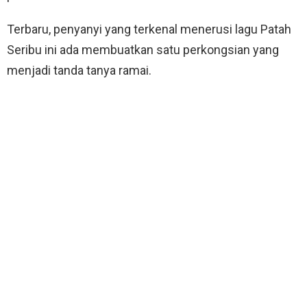
Terbaru, penyanyi yang terkenal menerusi lagu Patah
Seribu ini ada membuatkan satu perkongsian yang
menjadi tanda tanya ramai.