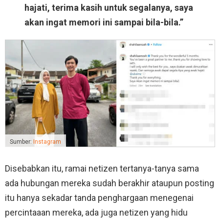
hajati, terima kasih untuk segalanya, saya
akan ingat memori ini sampai bila-bila.”
Sumber:
Instagram
Disebabkan itu, ramai netizen tertanya-tanya sama
ada hubungan mereka sudah berakhir ataupun posting
itu hanya sekadar tanda penghargaan menegenai
percintaaan mereka, ada juga netizen yang hidu