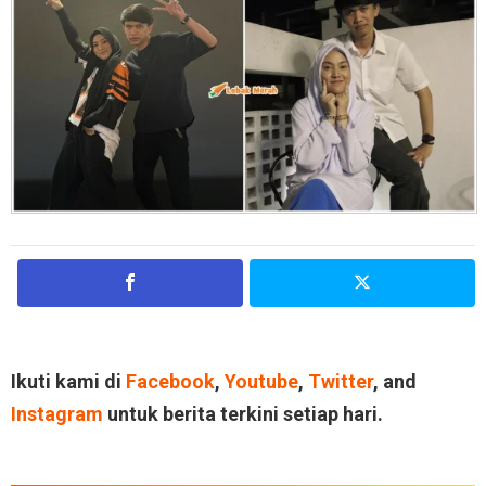
Ikuti kami di
Facebook
,
Youtube
,
Twitter
, and
Instagram
untuk berita terkini setiap hari.