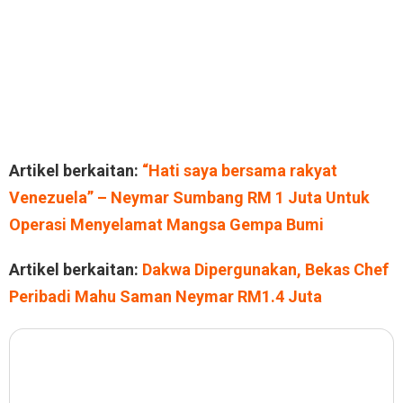
Artikel berkaitan:
“Hati saya bersama rakyat
Venezuela” – Neymar Sumbang RM 1 Juta Untuk
Operasi Menyelamat Mangsa Gempa Bumi
Artikel berkaitan:
Dakwa Dipergunakan, Bekas Chef
Peribadi Mahu Saman Neymar RM1.4 Juta