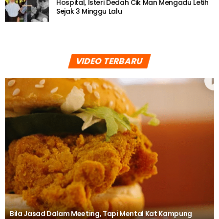
Hospital, Isteri Dedah Cik Man Mengadu Letih
Sejak 3 Minggu Lalu
VIDEO TERBARU
Bila Jasad Dalam Meeting, Tapi Mental Kat Kampung