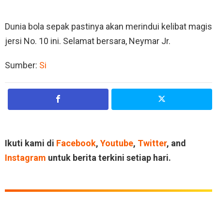
Dunia bola sepak pastinya akan merindui kelibat magis
jersi No. 10 ini. Selamat bersara, Neymar Jr.
Sumber:
Si
Ikuti kami di
Facebook
,
Youtube
,
Twitter
, and
Instagram
untuk berita terkini setiap hari.