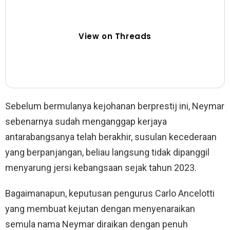
View on Threads
Sebelum bermulanya kejohanan berprestij ini, Neymar
sebenarnya sudah menganggap kerjaya
antarabangsanya telah berakhir, susulan kecederaan
yang berpanjangan, beliau langsung tidak dipanggil
menyarung jersi kebangsaan sejak tahun 2023.
Bagaimanapun, keputusan pengurus Carlo Ancelotti
yang membuat kejutan dengan menyenaraikan
semula nama Neymar diraikan dengan penuh