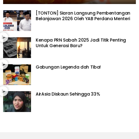
[TONTON] Siaran Langsung Pembentangan
Belanjawan 2026 Oleh YAB Perdana Menteri
Kenapa PRN Sabah 2025 Jadi Titik Penting
Untuk Generasi Baru?
Gabungan Legenda dah Tiba!
AirAsia Diskaun Sehingga 33%