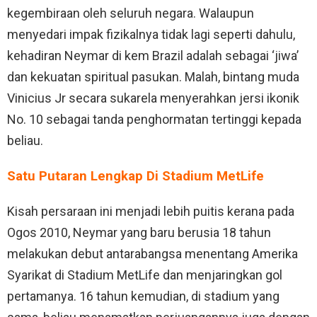
kegembiraan oleh seluruh negara. Walaupun
menyedari impak fizikalnya tidak lagi seperti dahulu,
kehadiran Neymar di kem Brazil adalah sebagai ‘jiwa’
dan kekuatan spiritual pasukan. Malah, bintang muda
Vinicius Jr secara sukarela menyerahkan jersi ikonik
No. 10 sebagai tanda penghormatan tertinggi kepada
beliau.
Satu Putaran Lengkap Di Stadium MetLife
Kisah persaraan ini menjadi lebih puitis kerana pada
Ogos 2010, Neymar yang baru berusia 18 tahun
melakukan debut antarabangsa menentang Amerika
Syarikat di Stadium MetLife dan menjaringkan gol
pertamanya. 16 tahun kemudian, di stadium yang