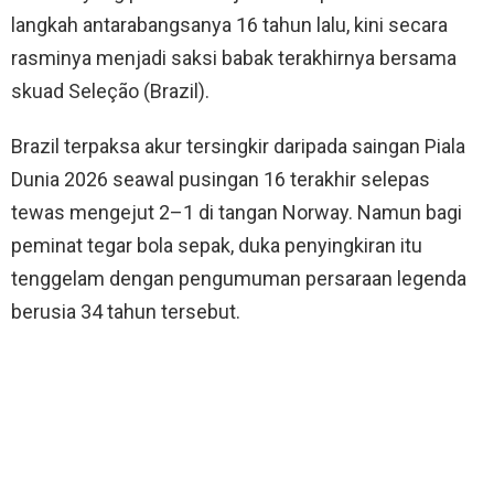
langkah antarabangsanya 16 tahun lalu, kini secara
rasminya menjadi saksi babak terakhirnya bersama
skuad Seleção (Brazil).
Brazil terpaksa akur tersingkir daripada saingan Piala
Dunia 2026 seawal pusingan 16 terakhir selepas
tewas mengejut 2–1 di tangan Norway. Namun bagi
peminat tegar bola sepak, duka penyingkiran itu
tenggelam dengan pengumuman persaraan legenda
berusia 34 tahun tersebut.