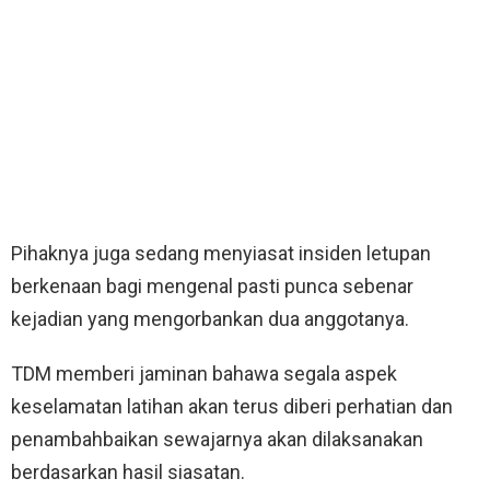
Pihaknya juga sedang menyiasat insiden letupan
berkenaan bagi mengenal pasti punca sebenar
kejadian yang mengorbankan dua anggotanya.
TDM memberi jaminan bahawa segala aspek
keselamatan latihan akan terus diberi perhatian dan
penambahbaikan sewajarnya akan dilaksanakan
berdasarkan hasil siasatan.