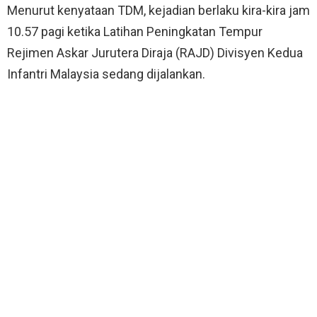
Menurut kenyataan TDM, kejadian berlaku kira-kira jam
10.57 pagi ketika Latihan Peningkatan Tempur
Rejimen Askar Jurutera Diraja (RAJD) Divisyen Kedua
Infantri Malaysia sedang dijalankan.