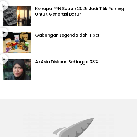
Kenapa PRN Sabah 2025 Jadi Titik Penting
Untuk Generasi Baru?
Gabungan Legenda dah Tiba!
AirAsia Diskaun Sehingga 33%