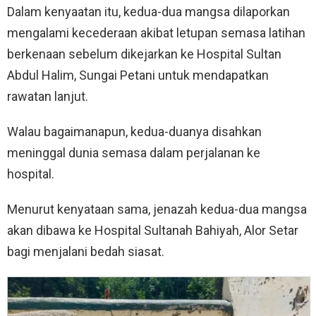
Dalam kenyaatan itu, kedua-dua mangsa dilaporkan
mengalami kecederaan akibat letupan semasa latihan
berkenaan sebelum dikejarkan ke Hospital Sultan
Abdul Halim, Sungai Petani untuk mendapatkan
rawatan lanjut.
Walau bagaimanapun, kedua-duanya disahkan
meninggal dunia semasa dalam perjalanan ke
hospital.
Menurut kenyataan sama, jenazah kedua-dua mangsa
akan dibawa ke Hospital Sultanah Bahiyah, Alor Setar
bagi menjalani bedah siasat.