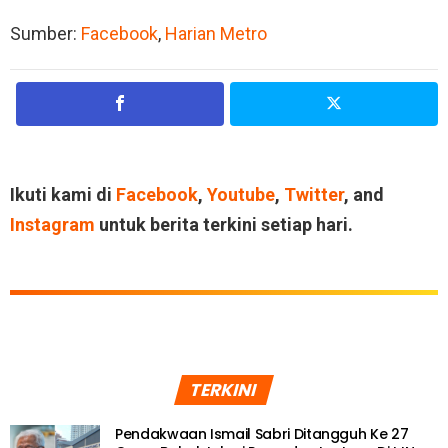
Sumber:
Facebook
,
Harian Metro
Ikuti kami di
Facebook
,
Youtube
,
Twitter
, and
Instagram
untuk berita terkini setiap hari.
TERKINI
Pendakwaan Ismail Sabri Ditangguh Ke 27