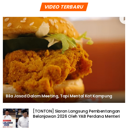
VIDEO TERBARU
Bila Jasad Dalam Meeting, Tapi Mental Kat Kampung
[TONTON] Siaran Langsung Pembentangan
Belanjawan 2026 Oleh YAB Perdana Menteri