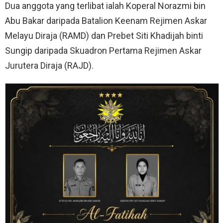
Dua anggota yang terlibat ialah Koperal Norazmi bin
Abu Bakar daripada Batalion Keenam Rejimen Askar
Melayu Diraja (RAMD) dan Prebet Siti Khadijah binti
Sungip daripada Skuadron Pertama Rejimen Askar
Jurutera Diraja (RAJD).