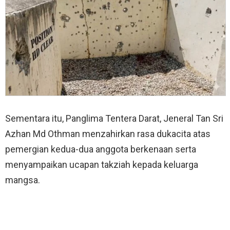
Sementara itu, Panglima Tentera Darat, Jeneral Tan Sri
Azhan Md Othman menzahirkan rasa dukacita atas
pemergian kedua-dua anggota berkenaan serta
menyampaikan ucapan takziah kepada keluarga
mangsa.