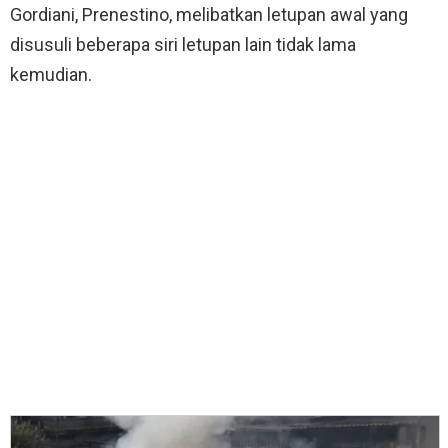
Gordiani, Prenestino, melibatkan letupan awal yang
disusuli beberapa siri letupan lain tidak lama
kemudian.