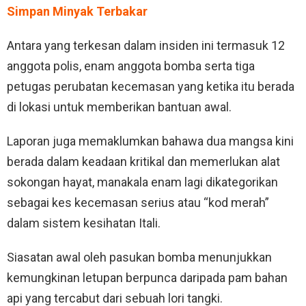
Simpan Minyak Terbakar
Antara yang terkesan dalam insiden ini termasuk 12
anggota polis, enam anggota bomba serta tiga
petugas perubatan kecemasan yang ketika itu berada
di lokasi untuk memberikan bantuan awal.
Laporan juga memaklumkan bahawa dua mangsa kini
berada dalam keadaan kritikal dan memerlukan alat
sokongan hayat, manakala enam lagi dikategorikan
sebagai kes kecemasan serius atau “kod merah”
dalam sistem kesihatan Itali.
Siasatan awal oleh pasukan bomba menunjukkan
kemungkinan letupan berpunca daripada pam bahan
api yang tercabut dari sebuah lori tangki.