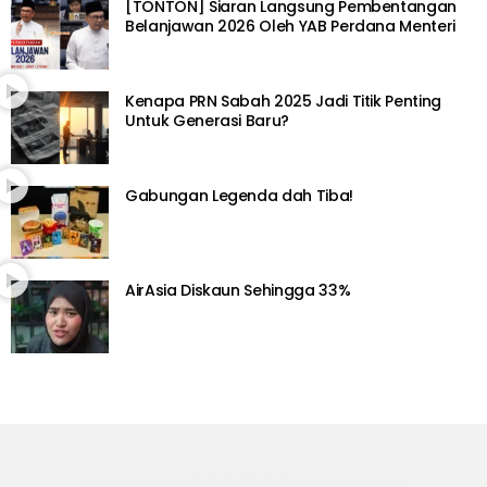
[TONTON] Siaran Langsung Pembentangan
Belanjawan 2026 Oleh YAB Perdana Menteri
Kenapa PRN Sabah 2025 Jadi Titik Penting
Untuk Generasi Baru?
Gabungan Legenda dah Tiba!
AirAsia Diskaun Sehingga 33%