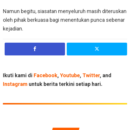
Namun begitu, siasatan menyeluruh masih diteruskan
oleh pihak berkuasa bagi menentukan punca sebenar
kejadian.
Ikuti kami di
Facebook
,
Youtube
,
Twitter
, and
Instagram
untuk berita terkini setiap hari.