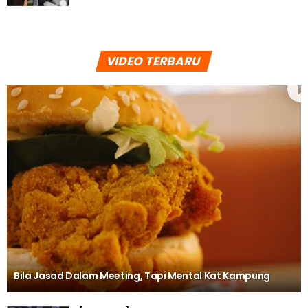
VIDEO TERBARU
Bila Jasad Dalam Meeting, Tapi Mental Kat Kampung