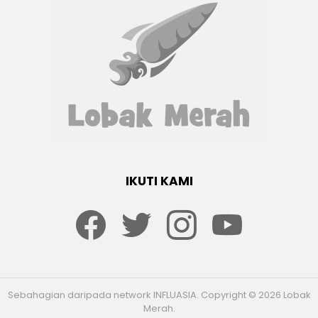
IKUTI KAMI
Facebook
twitter
Instagram
youtube
Sebahagian daripada network INFLUASIA. Copyright © 2026 Lobak
Merah.