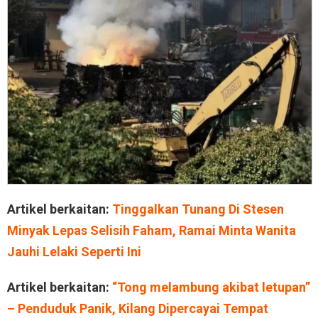
Artikel berkaitan:
Tinggalkan Tunang Di Stesen
Minyak Lepas Selisih Faham, Ramai Minta Wanita
Jauhi Lelaki Seperti Ini
Artikel berkaitan:
“Tong melambung akibat letupan”
– Penduduk Panik, Kilang Dipercayai Tempat