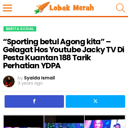
S
BERITA SOSIAL
“Sporting betul Agong kita” –
Gelagat Hos Youtube Jacky TV Di
Pesta Kuantan 188 Tarik
Perhatian YDPA
by
Syaida Ismail
3 years ago