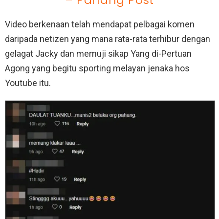
Video berkenaan telah mendapat pelbagai komen
daripada netizen yang mana rata-rata terhibur dengan
gelagat Jacky dan memuji sikap Yang di-Pertuan
Agong yang begitu sporting melayan jenaka hos
Youtube itu.