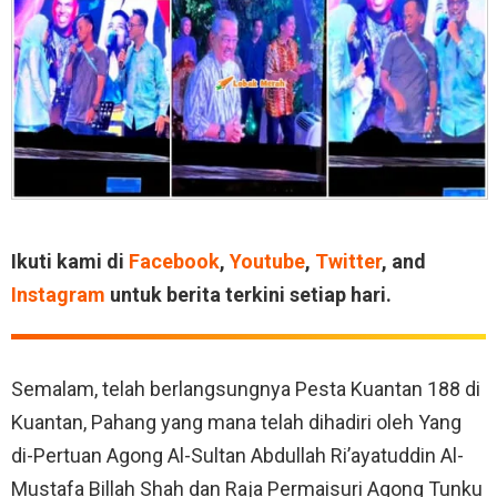
Ikuti kami di
Facebook
,
Youtube
,
Twitter
, and
Instagram
untuk berita terkini setiap hari.
Semalam, telah berlangsungnya Pesta Kuantan 188 di
Kuantan, Pahang yang mana telah dihadiri oleh Yang
di-Pertuan Agong Al-Sultan Abdullah Ri’ayatuddin Al-
Mustafa Billah Shah dan Raja Permaisuri Agong Tunku