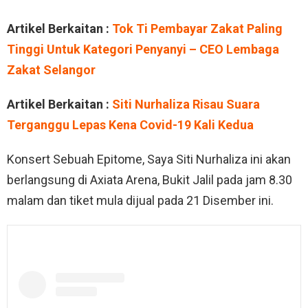
Artikel Berkaitan :
Tok Ti Pembayar Zakat Paling
Tinggi Untuk Kategori Penyanyi – CEO Lembaga
Zakat Selangor
Artikel Berkaitan :
Siti Nurhaliza Risau Suara
Terganggu Lepas Kena Covid-19 Kali Kedua
Konsert Sebuah Epitome, Saya Siti Nurhaliza ini akan
berlangsung di Axiata Arena, Bukit Jalil pada jam 8.30
malam dan tiket mula dijual pada 21 Disember ini.