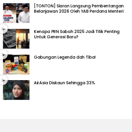
[TONTON] Siaran Langsung Pembentangan
Belanjawan 2026 Oleh YAB Perdana Menteri
Kenapa PRN Sabah 2025 Jadi Titik Penting
Untuk Generasi Baru?
Gabungan Legenda dah Tiba!
AirAsia Diskaun Sehingga 33%