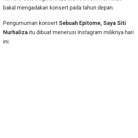
bakal mengadakan konsert pada tahun depan.
Pengumuman konsert
Sebuah Epitome, Saya Siti
Nurhaliza
itu dibuat menerusi Instagram miliknya hari
ini.