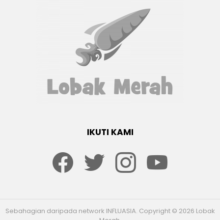
IKUTI KAMI
Facebook
twitter
Instagram
youtube
Sebahagian daripada network INFLUASIA. Copyright © 2026 Lobak