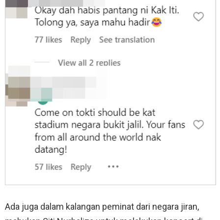
Ada juga dalam kalangan peminat dari negara jiran,