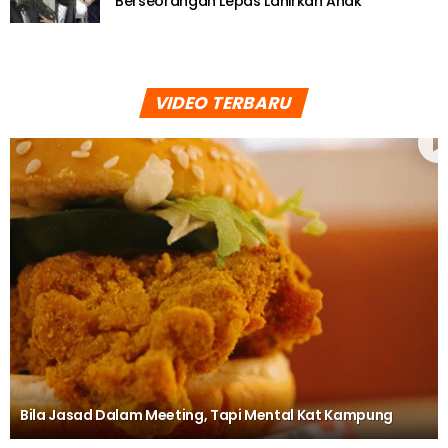
Berseorangan Lepas Lahirkan Anak
VIDEO TERBARU
Bila Jasad Dalam Meeting, Tapi Mental Kat Kampung