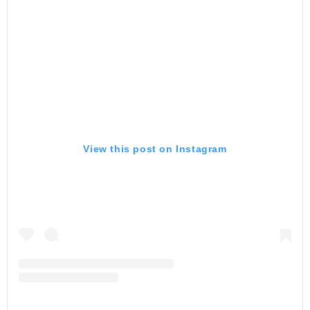
View this post on Instagram