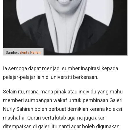
Sumber:
Berita Harian
Ia semoga dapat menjadi sumber inspirasi kepada
pelajar-pelajar lain di universiti berkenaan.
Selain itu, mana-mana pihak atau individu yang mahu
memberi sumbangan wakaf untuk pembinaan Galeri
Nurly Sahirah boleh berbuat demikian kerana koleksi
mashaf al-Quran serta kitab agama juga akan
ditempatkan di galeri itu nanti agar boleh digunakan