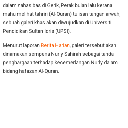
dalam nahas bas di Gerik, Perak bulan lalu kerana
mahu melihat tahriri (Al-Quran) tulisan tangan arwah,
sebuah galeri khas akan diwujudkan di Universiti
Pendidikan Sultan Idris (UPSI).
Menurut laporan
Berita Harian
, galeri tersebut akan
dinamakan sempena Nurly Sahirah sebagai tanda
penghargaan terhadap kecemerlangan Nurly dalam
bidang hafazan Al-Quran.