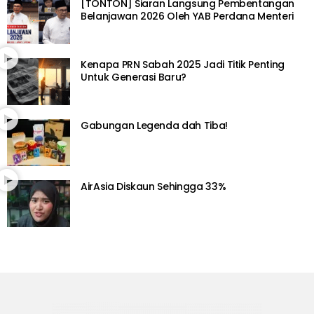
[TONTON] Siaran Langsung Pembentangan
Belanjawan 2026 Oleh YAB Perdana Menteri
Kenapa PRN Sabah 2025 Jadi Titik Penting
Untuk Generasi Baru?
Gabungan Legenda dah Tiba!
AirAsia Diskaun Sehingga 33%