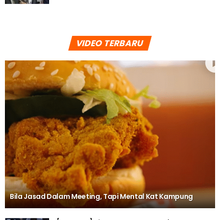
VIDEO TERBARU
Bila Jasad Dalam Meeting, Tapi Mental Kat Kampung