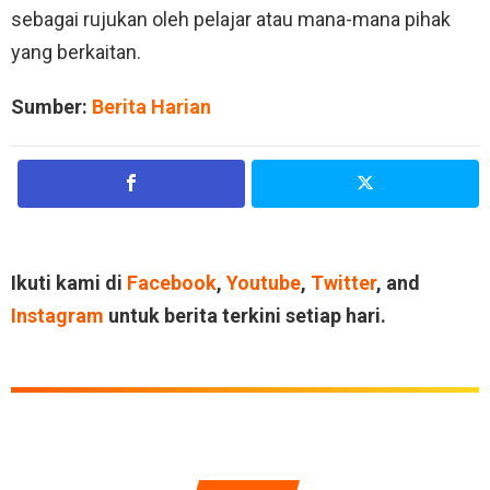
sebagai rujukan oleh pelajar atau mana-mana pihak
yang berkaitan.
Sumber:
Berita Harian
Ikuti kami di
Facebook
,
Youtube
,
Twitter
, and
Instagram
untuk berita terkini setiap hari.