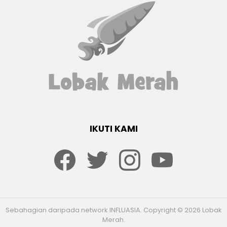
IKUTI KAMI
Facebook
twitter
Instagram
youtube
Sebahagian daripada network INFLUASIA. Copyright © 2026 Lobak
Merah.