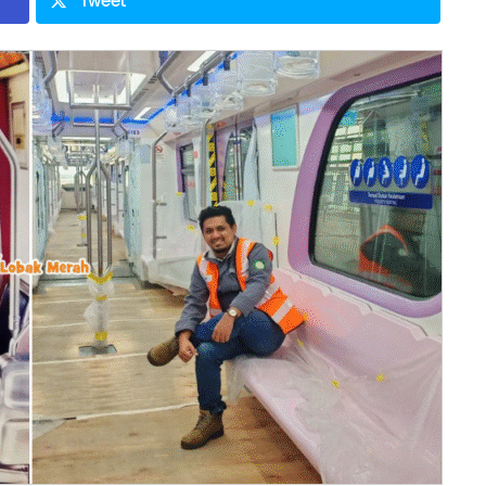
Tweet