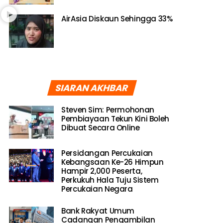
AirAsia Diskaun Sehingga 33%
SIARAN AKHBAR
Steven Sim: Permohonan
Pembiayaan Tekun Kini Boleh
Dibuat Secara Online
Persidangan Percukaian
Kebangsaan Ke-26 Himpun
Hampir 2,000 Peserta,
Perkukuh Hala Tuju Sistem
Percukaian Negara
Bank Rakyat Umum
Cadangan Pengambilan