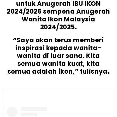
untuk Anugerah IBU IKON
2024/2025 sempena Anugerah
Wanita Ikon Malaysia
2024/2025.
“Saya akan terus memberi
inspirasi kepada wanita-
wanita di luar sana. Kita
semua wanita kuat, kita
semua adalah ikon,” tulisnya.