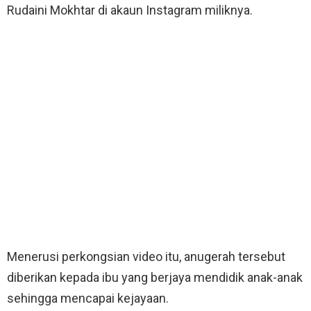
Rudaini Mokhtar di akaun Instagram miliknya.
Menerusi perkongsian video itu, anugerah tersebut
diberikan kepada ibu yang berjaya mendidik anak-anak
sehingga mencapai kejayaan.