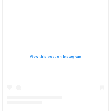
View this post on Instagram