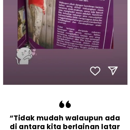
“Tidak mudah walaupun ada
di antara kita berlainan latar