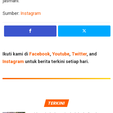
jasmani.
Sumber:
Instagram
Ikuti kami di
Facebook
,
Youtube
,
Twitter
, and
Instagram
untuk berita terkini setiap hari.
TERKINI