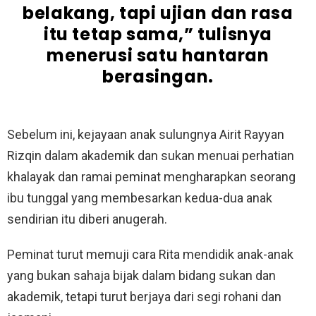
belakang, tapi ujian dan rasa
itu tetap sama,” tulisnya
menerusi satu hantaran
berasingan.
Sebelum ini, kejayaan anak sulungnya Airit Rayyan
Rizqin dalam akademik dan sukan menuai perhatian
khalayak dan ramai peminat mengharapkan seorang
ibu tunggal yang membesarkan kedua-dua anak
sendirian itu diberi anugerah.
Peminat turut memuji cara Rita mendidik anak-anak
yang bukan sahaja bijak dalam bidang sukan dan
akademik, tetapi turut berjaya dari segi rohani dan