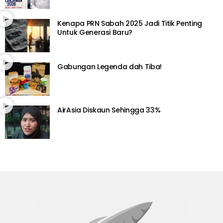
Kenapa PRN Sabah 2025 Jadi Titik Penting
Untuk Generasi Baru?
Gabungan Legenda dah Tiba!
AirAsia Diskaun Sehingga 33%