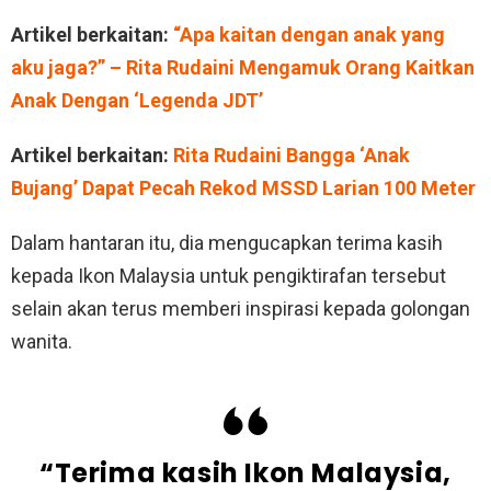
Artikel berkaitan:
“Apa kaitan dengan anak yang
aku jaga?” – Rita Rudaini Mengamuk Orang Kaitkan
Anak Dengan ‘Legenda JDT’
Artikel berkaitan:
Rita Rudaini Bangga ‘Anak
Bujang’ Dapat Pecah Rekod MSSD Larian 100 Meter
Dalam hantaran itu, dia mengucapkan terima kasih
kepada Ikon Malaysia untuk pengiktirafan tersebut
selain akan terus memberi inspirasi kepada golongan
wanita.
“Terima kasih Ikon Malaysia,