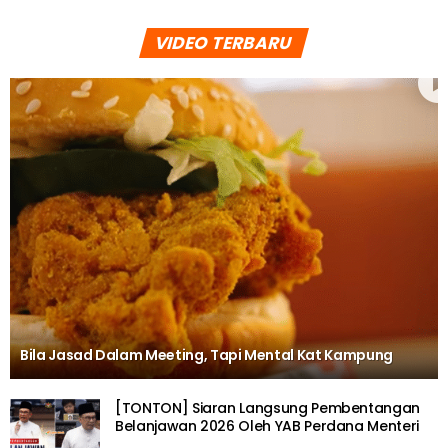
VIDEO TERBARU
Bila Jasad Dalam Meeting, Tapi Mental Kat Kampung
[TONTON] Siaran Langsung Pembentangan
Belanjawan 2026 Oleh YAB Perdana Menteri