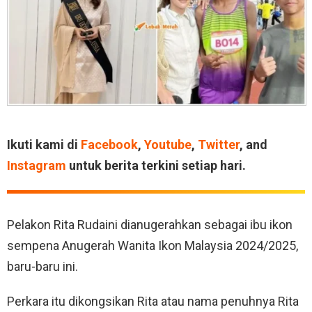
Ikuti kami di
Facebook
,
Youtube
,
Twitter
, and
Instagram
untuk berita terkini setiap hari.
Pelakon Rita Rudaini dianugerahkan sebagai ibu ikon
sempena Anugerah Wanita Ikon Malaysia 2024/2025,
baru-baru ini.
Perkara itu dikongsikan Rita atau nama penuhnya Rita