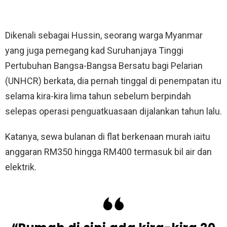
Dikenali sebagai Hussin, seorang warga Myanmar
yang juga pemegang kad Suruhanjaya Tinggi
Pertubuhan Bangsa-Bangsa Bersatu bagi Pelarian
(UNHCR) berkata, dia pernah tinggal di penempatan itu
selama kira-kira lima tahun sebelum berpindah
selepas operasi penguatkuasaan dijalankan tahun lalu.
Katanya, sewa bulanan di flat berkenaan murah iaitu
anggaran RM350 hingga RM400 termasuk bil air dan
elektrik.