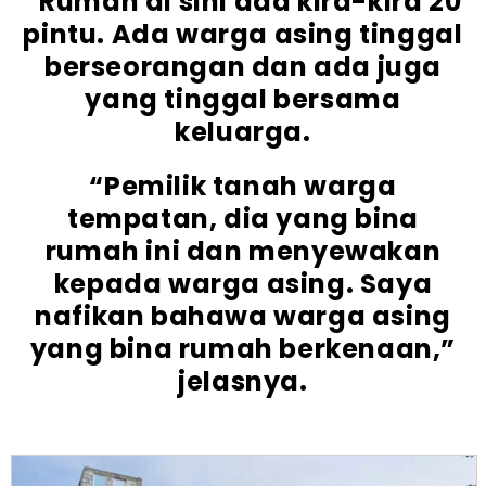
“Rumah di sini ada kira-kira 20
pintu. Ada warga asing tinggal
berseorangan dan ada juga
yang tinggal bersama
keluarga.
“Pemilik tanah warga
tempatan, dia yang bina
rumah ini dan menyewakan
kepada warga asing. Saya
nafikan bahawa warga asing
yang bina rumah berkenaan,”
jelasnya.