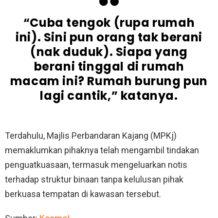
“Cuba tengok (rupa rumah
ini). Sini pun orang tak berani
(nak duduk). Siapa yang
berani tinggal di rumah
macam ini? Rumah burung pun
lagi cantik,” katanya.
Terdahulu, Majlis Perbandaran Kajang (MPKj)
memaklumkan pihaknya telah mengambil tindakan
penguatkuasaan, termasuk mengeluarkan notis
terhadap struktur binaan tanpa kelulusan pihak
berkuasa tempatan di kawasan tersebut.