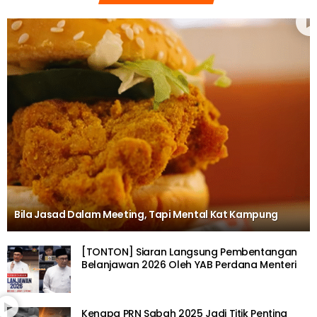
Bila Jasad Dalam Meeting, Tapi Mental Kat Kampung
[TONTON] Siaran Langsung Pembentangan
Belanjawan 2026 Oleh YAB Perdana Menteri
Kenapa PRN Sabah 2025 Jadi Titik Penting