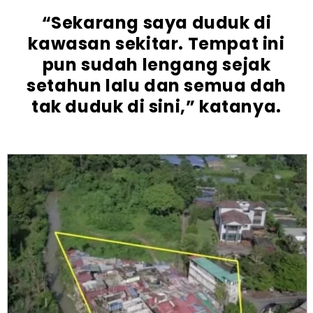
“Sekarang saya duduk di
kawasan sekitar. Tempat ini
pun sudah lengang sejak
setahun lalu dan semua dah
tak duduk di sini,” katanya.