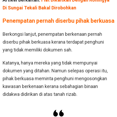
Di Sungai Tekali Bakal Dirobohkan
Penempatan pernah diserbu pihak berkuasa
Berkongsi lanjut, penempatan berkenaan pernah
diserbu pihak berkuasa kerana terdapat penghuni
yang tidak memiliki dokumen sah.
Katanya, hanya mereka yang tidak mempunyai
dokumen yang ditahan. Namun selepas operasi itu,
pihak berkuasa meminta penghuni mengosongkan
kawasan berkenaan kerana sebahagian binaan
didakwa didirikan di atas tanah rizab.