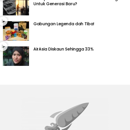
Untuk Generasi Baru?
Gabungan Legenda dah Tiba!
AirAsia Diskaun Sehingga 33%