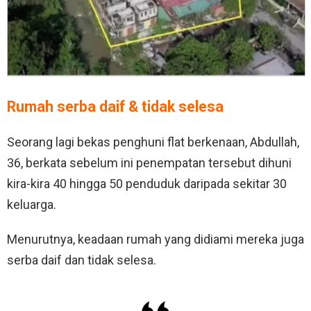
Rumah serba daif & tidak selesa
Seorang lagi bekas penghuni flat berkenaan, Abdullah,
36, berkata sebelum ini penempatan tersebut dihuni
kira-kira 40 hingga 50 penduduk daripada sekitar 30
keluarga.
Menurutnya, keadaan rumah yang didiami mereka juga
serba daif dan tidak selesa.