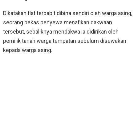
Dikatakan flat terbabit dibina sendiri oleh warga asing,
seorang bekas penyewa menafikan dakwaan
tersebut, sebaliknya mendakwa ia didirikan oleh
pemilik tanah warga tempatan sebelum disewakan
kepada warga asing.