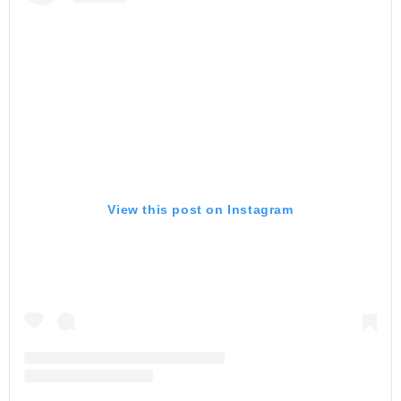
View this post on Instagram