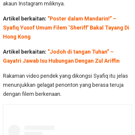
akaun Instagram miliknya.
Artikel berkaitan:
“Poster dalam Mandarin!” –
Syafiq Yusof Umum Filem ‘Sheriff’ Bakal Tayang Di
Hong Kong
Artikel berkaitan:
“Jodoh di tangan Tuhan” –
Gayatri Jawab Isu Hubungan Dengan Zul Ariffin
Rakaman video pendek yang dikongsi Syafiq itu jelas
menunjukkan gelagat penonton yang berasa teruja
dengan filem berkenaan.