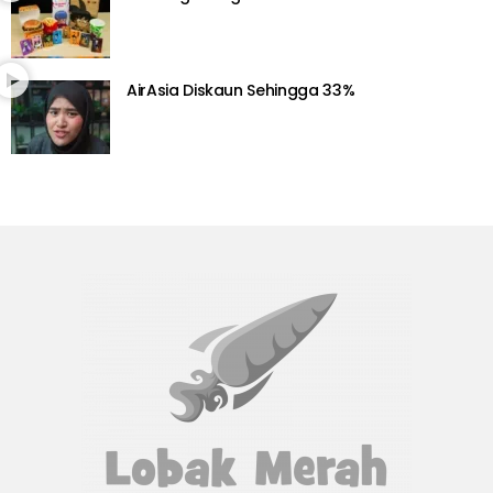
AirAsia Diskaun Sehingga 33%