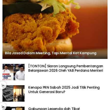
Bila Jasad Dalam Meeting, Tapi Mental Kat Kampung
[TONTON] Siaran Langsung Pembentangan
Belanjawan 2026 Oleh YAB Perdana Menteri
Kenapa PRN Sabah 2025 Jadi Titik Penting
Untuk Generasi Baru?
Gabungan Legenda dah Tiba!