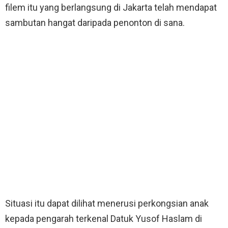
filem itu yang berlangsung di Jakarta telah mendapat
sambutan hangat daripada penonton di sana.
Situasi itu dapat dilihat menerusi perkongsian anak
kepada pengarah terkenal Datuk Yusof Haslam di