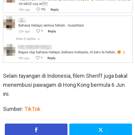
Selain tayangan di Indonesia, filem Sheriff juga bakal
menembusi pawagam di Hong Kong bermula 6 Jun
ini.
Sumber:
TikTok