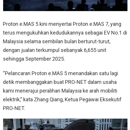
Proton e.MAS 5 kini menyertai Proton e.MAS 7, yang
terus mengukuhkan kedudukannya sebagai EV No.1 di
Malaysia selama sembilan bulan berturut-turut,
dengan jualan terkumpul sebanyak 6,655 unit
sehingga September 2025.
“Pelancaran Proton e.MAS 5 menandakan satu lagi
detik membanggakan buat PRO-NET dalam usaha
kami menerajui peralihan Malaysia ke arah mobiliti
elektrik,” kata Zhang Qiang, Ketua Pegawai Eksekutif
PRO-NET.