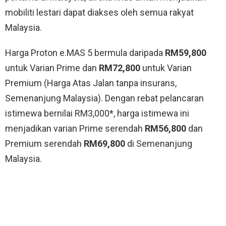
mobiliti lestari dapat diakses oleh semua rakyat
Malaysia.
Harga Proton e.MAS 5 bermula daripada
RM59,800
untuk Varian Prime dan
RM72,800
untuk Varian
Premium (Harga Atas Jalan tanpa insurans,
Semenanjung Malaysia). Dengan rebat pelancaran
istimewa bernilai RM3,000*, harga istimewa ini
menjadikan varian Prime serendah
RM56,800
dan
Premium serendah
RM69,800
di Semenanjung
Malaysia.