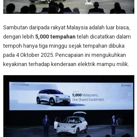
Sambutan daripada rakyat Malaysia adalah luar biasa,
dengan lebih
5,000 tempahan
telah dicatatkan dalam
tempoh hanya tiga minggu sejak tempahan dibuka
pada 4 Oktober 2025. Pencapaian ini mengukuhkan
keyakinan terhadap kenderaan elektrik mampu milik.