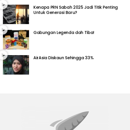
Kenapa PRN Sabah 2025 Jadi Titik Penting
Untuk Generasi Baru?
Gabungan Legenda dah Tiba!
AirAsia Diskaun Sehingga 33%