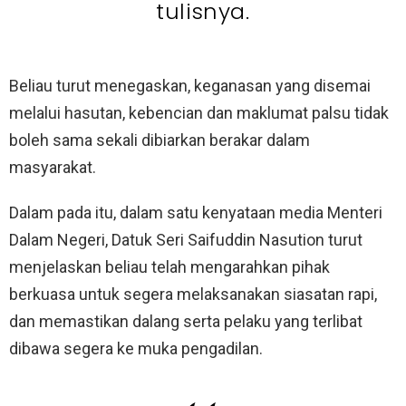
tulisnya.
Beliau turut menegaskan, keganasan yang disemai
melalui hasutan, kebencian dan maklumat palsu tidak
boleh sama sekali dibiarkan berakar dalam
masyarakat.
Dalam pada itu, dalam satu kenyataan media Menteri
Dalam Negeri, Datuk Seri Saifuddin Nasution turut
menjelaskan beliau telah mengarahkan pihak
berkuasa untuk segera melaksanakan siasatan rapi,
dan memastikan dalang serta pelaku yang terlibat
dibawa segera ke muka pengadilan.