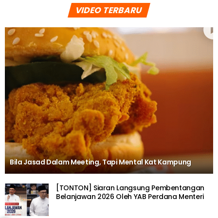
VIDEO TERBARU
Bila Jasad Dalam Meeting, Tapi Mental Kat Kampung
[TONTON] Siaran Langsung Pembentangan
Belanjawan 2026 Oleh YAB Perdana Menteri