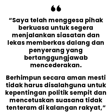
“Saya telah menggesa pihak
berkuasa untuk segera
menjalankan siasatan dan
lekas memberkas dalang dan
penyerang yang
bertanggungjawab
mencederakan.
Berhimpun secara aman mesti
tidak harus disalahguna untuk
kepentingan politik sempit dan
mencetuskan suasana tidak
tenteram di kalangan rakyat,”