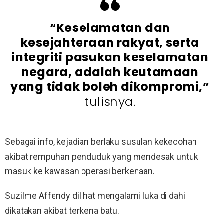
“Keselamatan dan
kesejahteraan rakyat, serta
integriti pasukan keselamatan
negara, adalah keutamaan
yang tidak boleh dikompromi,”
tulisnya.
Sebagai info, kejadian berlaku susulan kekecohan
akibat rempuhan penduduk yang mendesak untuk
masuk ke kawasan operasi berkenaan.
Suzilme Affendy dilihat mengalami luka di dahi
dikatakan akibat terkena batu.