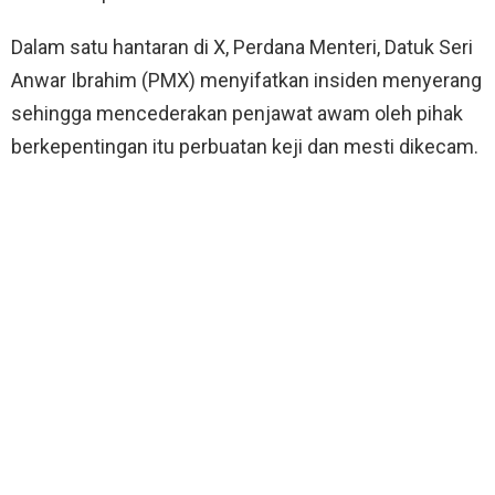
Dalam satu hantaran di X, Perdana Menteri, Datuk Seri
Anwar Ibrahim (PMX) menyifatkan insiden menyerang
sehingga mencederakan penjawat awam oleh pihak
berkepentingan itu perbuatan keji dan mesti dikecam.