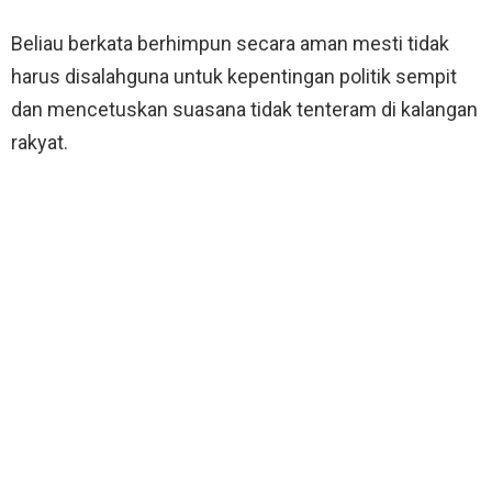
Beliau berkata berhimpun secara aman mesti tidak
harus disalahguna untuk kepentingan politik sempit
dan mencetuskan suasana tidak tenteram di kalangan
rakyat.