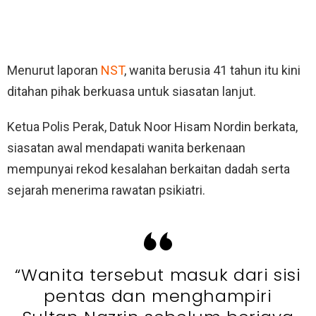
Menurut laporan
NST
, wanita berusia 41 tahun itu kini
ditahan pihak berkuasa untuk siasatan lanjut.
Ketua Polis Perak, Datuk Noor Hisam Nordin berkata,
siasatan awal mendapati wanita berkenaan
mempunyai rekod kesalahan berkaitan dadah serta
sejarah menerima rawatan psikiatri.
“Wanita tersebut masuk dari sisi
pentas dan menghampiri