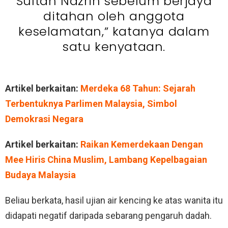
Sultan Nazrin sebelum berjaya
ditahan oleh anggota
keselamatan,” katanya dalam
satu kenyataan.
Artikel berkaitan:
Merdeka 68 Tahun: Sejarah
Terbentuknya Parlimen Malaysia, Simbol
Demokrasi Negara
Artikel berkaitan:
Raikan Kemerdekaan Dengan
Mee Hiris China Muslim, Lambang Kepelbagaian
Budaya Malaysia
Beliau berkata, hasil ujian air kencing ke atas wanita itu
didapati negatif daripada sebarang pengaruh dadah.