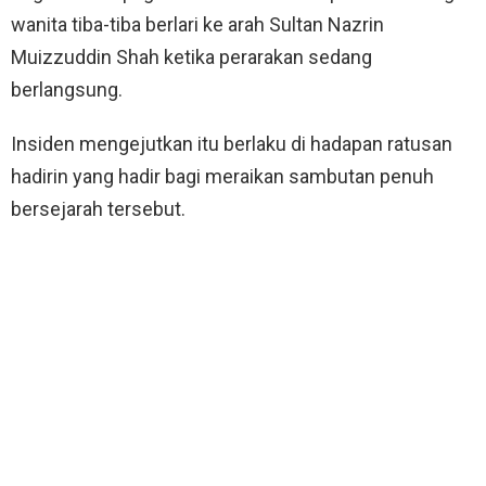
wanita tiba-tiba berlari ke arah Sultan Nazrin
Muizzuddin Shah ketika perarakan sedang
berlangsung.
Insiden mengejutkan itu berlaku di hadapan ratusan
hadirin yang hadir bagi meraikan sambutan penuh
bersejarah tersebut.