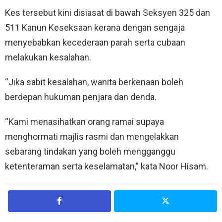
Kes tersebut kini disiasat di bawah Seksyen 325 dan
511 Kanun Keseksaan kerana dengan sengaja
menyebabkan kecederaan parah serta cubaan
melakukan kesalahan.
“Jika sabit kesalahan, wanita berkenaan boleh
berdepan hukuman penjara dan denda.
“Kami menasihatkan orang ramai supaya
menghormati majlis rasmi dan mengelakkan
sebarang tindakan yang boleh mengganggu
ketenteraman serta keselamatan,” kata Noor Hisam.