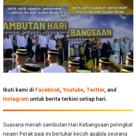
Ikuti kami di
Facebook
,
Youtube
,
Twitter
, and
Instagram
untuk berita terkini setiap hari.
Suasana meriah sambutan Hari Kebangsaan peringkat
negeri Perak pagi ini bertukar kecoh apabila seorang