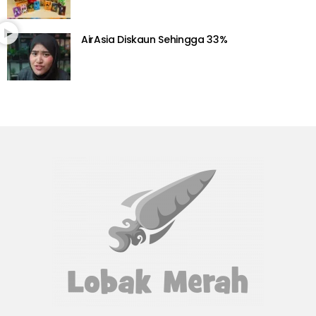
AirAsia Diskaun Sehingga 33%