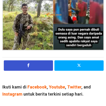
Ikuti kami di
Facebook
,
Youtube
,
Twitter
, and
Instagram
untuk berita terkini setiap hari.