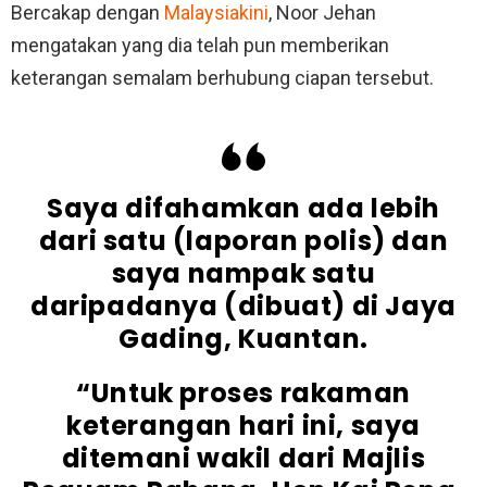
Bercakap dengan
Malaysiakini
, Noor Jehan
mengatakan yang dia telah pun memberikan
keterangan semalam berhubung ciapan tersebut.
Saya difahamkan ada lebih
dari satu (laporan polis) dan
saya nampak satu
daripadanya (dibuat) di Jaya
Gading, Kuantan.
“Untuk proses rakaman
keterangan hari ini, saya
ditemani wakil dari Majlis