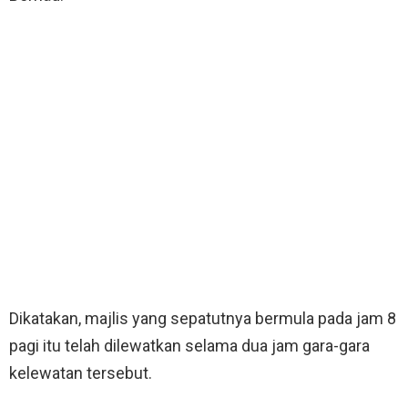
Dikatakan, majlis yang sepatutnya bermula pada jam 8
pagi itu telah dilewatkan selama dua jam gara-gara
kelewatan tersebut.