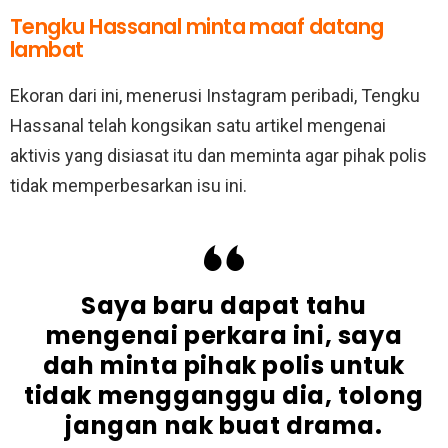
Tengku Hassanal minta maaf datang
lambat
Ekoran dari ini, menerusi Instagram peribadi, Tengku
Hassanal telah kongsikan satu artikel mengenai
aktivis yang disiasat itu dan meminta agar pihak polis
tidak memperbesarkan isu ini.
Saya baru dapat tahu
mengenai perkara ini, saya
dah minta pihak polis untuk
tidak mengganggu dia, tolong
jangan nak buat drama.