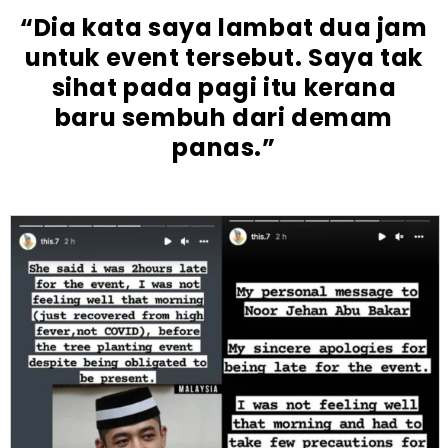
“Dia kata saya lambat dua jam
untuk event tersebut. Saya tak
sihat pada pagi itu kerana
baru sembuh dari demam
panas.”