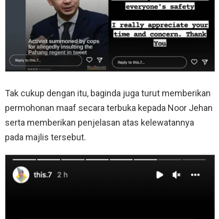
Tak cukup dengan itu, baginda juga turut memberikan
permohonan maaf secara terbuka kepada Noor Jehan
serta memberikan penjelasan atas kelewatannya
pada majlis tersebut.