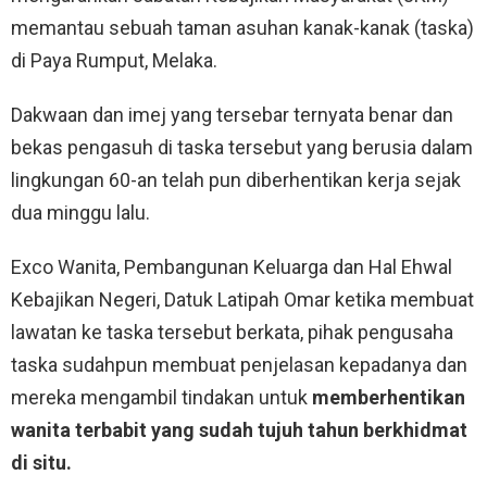
memantau sebuah taman asuhan kanak-kanak (taska)
di Paya Rumput, Melaka.
Dakwaan dan imej yang tersebar ternyata benar dan
bekas pengasuh di taska tersebut yang berusia dalam
lingkungan 60-an telah pun diberhentikan kerja sejak
dua minggu lalu.
Exco Wanita, Pembangunan Keluarga dan Hal Ehwal
Kebajikan Negeri, Datuk Latipah Omar ketika membuat
lawatan ke taska tersebut berkata, pihak pengusaha
taska sudahpun membuat penjelasan kepadanya dan
mereka mengambil tindakan untuk
memberhentikan
wanita terbabit yang sudah tujuh tahun berkhidmat
di situ.