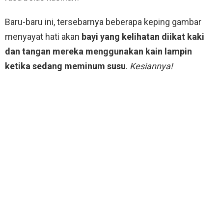
Baru-baru ini, tersebarnya beberapa keping gambar
menyayat hati akan
bayi yang kelihatan diikat kaki
dan tangan mereka menggunakan kain lampin
ketika sedang meminum susu
.
Kesiannya!