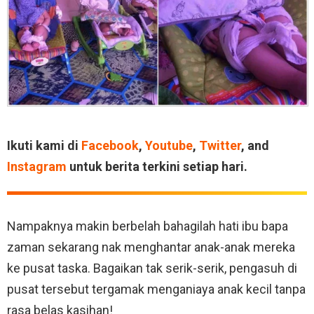
Ikuti kami di
Facebook
,
Youtube
,
Twitter
, and
Instagram
untuk berita terkini setiap hari.
Nampaknya makin berbelah bahagilah hati ibu bapa
zaman sekarang nak menghantar anak-anak mereka
ke pusat taska. Bagaikan tak serik-serik, pengasuh di
pusat tersebut tergamak menganiaya anak kecil tanpa
rasa belas kasihan!