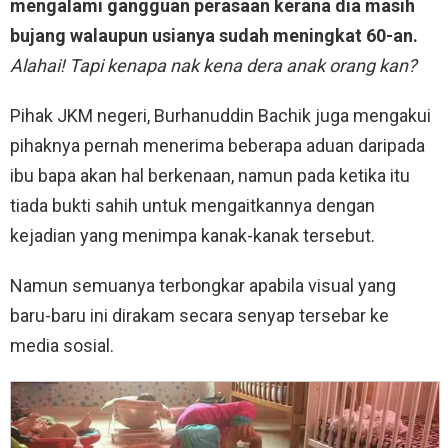
mengalami gangguan perasaan kerana dia masih
bujang walaupun usianya sudah meningkat 60-an.
Alahai! Tapi kenapa nak kena dera anak orang kan?
Pihak JKM negeri, Burhanuddin Bachik juga mengakui
pihaknya pernah menerima beberapa aduan daripada
ibu bapa akan hal berkenaan, namun pada ketika itu
tiada bukti sahih untuk mengaitkannya dengan
kejadian yang menimpa kanak-kanak tersebut.
Namun semuanya terbongkar apabila visual yang
baru-baru ini dirakam secara senyap tersebar ke
media sosial.