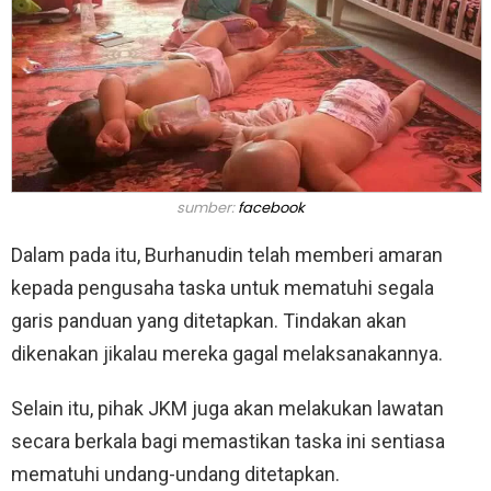
sumber:
facebook
Dalam pada itu, Burhanudin telah memberi amaran
kepada pengusaha taska untuk mematuhi segala
garis panduan yang ditetapkan. Tindakan akan
dikenakan jikalau mereka gagal melaksanakannya.
Selain itu, pihak JKM juga akan melakukan lawatan
secara berkala bagi memastikan taska ini sentiasa
mematuhi undang-undang ditetapkan.