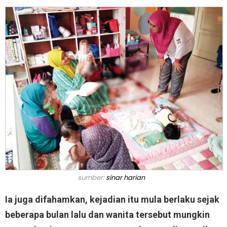
sumber:
sinar harian
Ia juga difahamkan, kejadian itu mula berlaku sejak
beberapa bulan lalu dan wanita tersebut mungkin