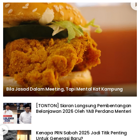
Bila Jasad Dalam Meeting, Tapi Mental Kat Kampung
[TONTON] Siaran Langsung Pembentangan
Belanjawan 2026 Oleh YAB Perdana Menteri
Kenapa PRN Sabah 2025 Jadi Titik Penting
Untuk Generasi Baru?