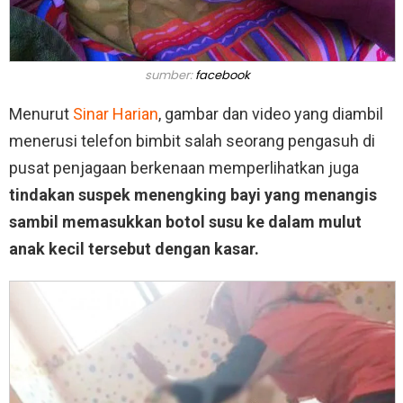
sumber:
facebook
Menurut
Sinar Harian
, gambar dan video yang diambil
menerusi telefon bimbit salah seorang pengasuh di
pusat penjagaan berkenaan memperlihatkan juga
tindakan suspek menengking bayi yang menangis
sambil memasukkan botol susu ke dalam mulut
anak kecil tersebut dengan kasar.