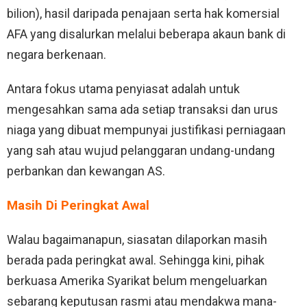
bilion), hasil daripada penajaan serta hak komersial
AFA yang disalurkan melalui beberapa akaun bank di
negara berkenaan.
Antara fokus utama penyiasat adalah untuk
mengesahkan sama ada setiap transaksi dan urus
niaga yang dibuat mempunyai justifikasi perniagaan
yang sah atau wujud pelanggaran undang-undang
perbankan dan kewangan AS.
Masih Di Peringkat Awal
Walau bagaimanapun, siasatan dilaporkan masih
berada pada peringkat awal. Sehingga kini, pihak
berkuasa Amerika Syarikat belum mengeluarkan
sebarang keputusan rasmi atau mendakwa mana-