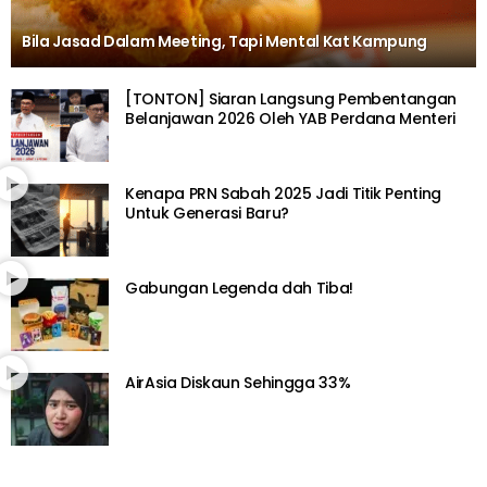
Bila Jasad Dalam Meeting, Tapi Mental Kat Kampung
[TONTON] Siaran Langsung Pembentangan
Belanjawan 2026 Oleh YAB Perdana Menteri
Kenapa PRN Sabah 2025 Jadi Titik Penting
Untuk Generasi Baru?
Gabungan Legenda dah Tiba!
AirAsia Diskaun Sehingga 33%