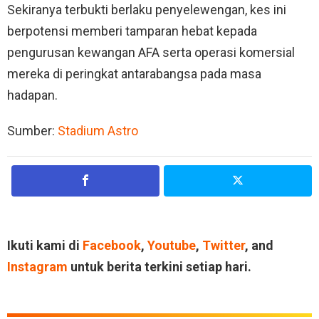
Sekiranya terbukti berlaku penyelewengan, kes ini
berpotensi memberi tamparan hebat kepada
pengurusan kewangan AFA serta operasi komersial
mereka di peringkat antarabangsa pada masa
hadapan.
Sumber:
Stadium Astro
Ikuti kami di
Facebook
,
Youtube
,
Twitter
, and
Instagram
untuk berita terkini setiap hari.