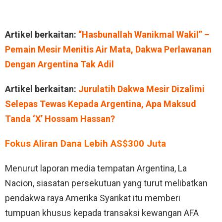
Artikel berkaitan:
“Hasbunallah Wanikmal Wakil” –
Pemain Mesir Menitis Air Mata, Dakwa Perlawanan
Dengan Argentina Tak Adil
Artikel berkaitan:
Jurulatih Dakwa Mesir Dizalimi
Selepas Tewas Kepada Argentina, Apa Maksud
Tanda ‘X’ Hossam Hassan?
Fokus Aliran Dana Lebih AS$300 Juta
Menurut laporan media tempatan Argentina, La
Nacion, siasatan persekutuan yang turut melibatkan
pendakwa raya Amerika Syarikat itu memberi
tumpuan khusus kepada transaksi kewangan AFA