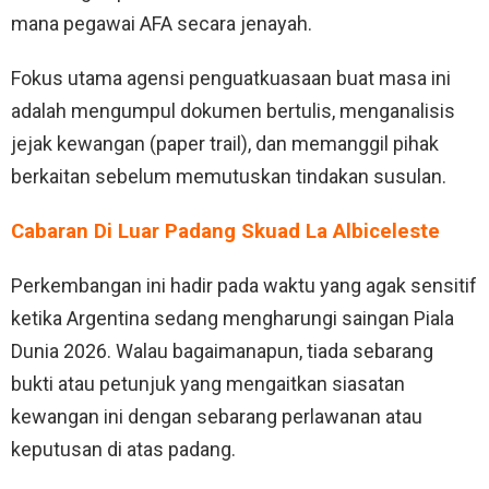
mana pegawai AFA secara jenayah.
Fokus utama agensi penguatkuasaan buat masa ini
adalah mengumpul dokumen bertulis, menganalisis
jejak kewangan (paper trail), dan memanggil pihak
berkaitan sebelum memutuskan tindakan susulan.
Cabaran Di Luar Padang Skuad La Albiceleste
Perkembangan ini hadir pada waktu yang agak sensitif
ketika Argentina sedang mengharungi saingan Piala
Dunia 2026. Walau bagaimanapun, tiada sebarang
bukti atau petunjuk yang mengaitkan siasatan
kewangan ini dengan sebarang perlawanan atau
keputusan di atas padang.