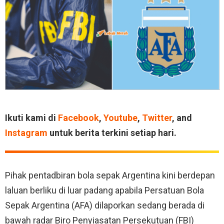
Ikuti kami di
Facebook
,
Youtube
,
Twitter
, and
Instagram
untuk berita terkini setiap hari.
Pihak pentadbiran bola sepak Argentina kini berdepan
laluan berliku di luar padang apabila Persatuan Bola
Sepak Argentina (AFA) dilaporkan sedang berada di
bawah radar Biro Penyiasatan Persekutuan (FBI)