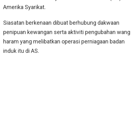
Amerika Syarikat.
Siasatan berkenaan dibuat berhubung dakwaan
penipuan kewangan serta aktiviti pengubahan wang
haram yang melibatkan operasi perniagaan badan
induk itu di AS.