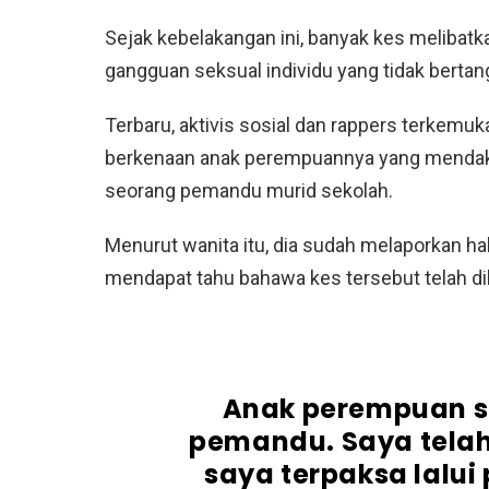
Sejak kebelakangan ini, banyak kes meliba
gangguan seksual individu yang tidak berta
Terbaru, aktivis sosial dan rappers terkem
berkenaan anak perempuannya yang mendak
seorang pemandu murid sekolah.
Menurut wanita itu, dia sudah melaporkan hal
mendapat tahu bahawa kes tersebut telah dik
Anak perempuan s
pemandu. Saya telah 
saya terpaksa lalui