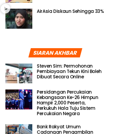
AirAsia Diskaun Sehingga 33%
SIARAN AKHBAR
Steven Sim: Permohonan
Pembiayaan Tekun Kini Boleh
Dibuat Secara Online
Persidangan Percukaian
Kebangsaan Ke-26 Himpun
Hampir 2,000 Peserta,
Perkukuh Hala Tuju Sistem
Percukaian Negara
Bank Rakyat Umum
Cadangan Pengambilan