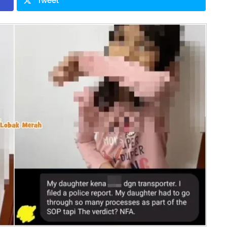
Tweet