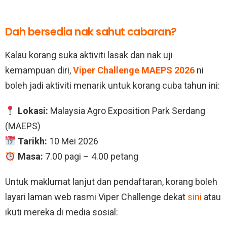
Dah bersedia nak sahut cabaran?
Kalau korang suka aktiviti lasak dan nak uji
kemampuan diri,
Viper Challenge MAEPS 2026
ni
boleh jadi aktiviti menarik untuk korang cuba tahun ini:
Lokasi:
Malaysia Agro Exposition Park Serdang
(MAEPS)
Tarikh:
10 Mei 2026
Masa:
7.00 pagi – 4.00 petang
Untuk maklumat lanjut dan pendaftaran, korang boleh
layari laman web rasmi Viper Challenge dekat
sini
atau
ikuti mereka di media sosial: