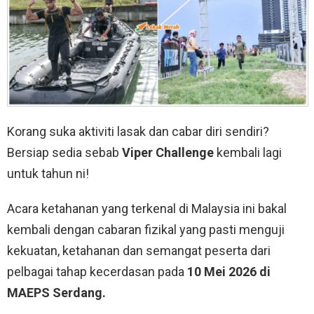
Korang suka aktiviti lasak dan cabar diri sendiri?
Bersiap sedia sebab
Viper Challenge
kembali lagi
untuk tahun ni!
Acara ketahanan yang terkenal di Malaysia ini bakal
kembali dengan cabaran fizikal yang pasti menguji
kekuatan, ketahanan dan semangat peserta dari
pelbagai tahap kecerdasan pada
10 Mei 2026 di
MAEPS Serdang.