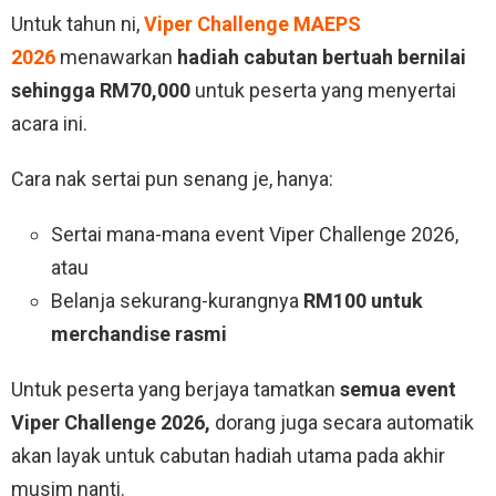
Untuk tahun ni,
Viper Challenge MAEPS
2026
menawarkan
hadiah cabutan bertuah bernilai
sehingga RM70,000
untuk peserta yang menyertai
acara ini.
Cara nak sertai pun senang je, hanya:
Sertai mana-mana event Viper Challenge 2026,
atau
Belanja sekurang-kurangnya
RM100 untuk
merchandise rasmi
Untuk peserta yang berjaya tamatkan
semua event
Viper Challenge 2026,
dorang juga secara automatik
akan layak untuk cabutan hadiah utama pada akhir
musim nanti.