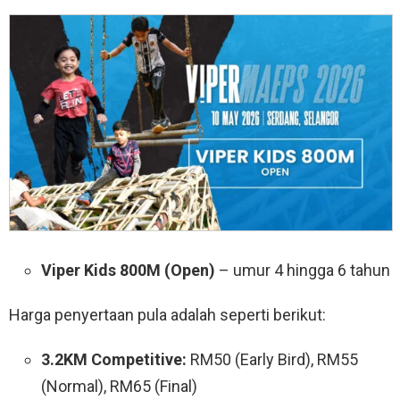
Viper Kids 800M (Open)
– umur 4 hingga 6 tahun
Harga penyertaan pula adalah seperti berikut:
3.2KM Competitive:
RM50 (Early Bird), RM55
(Normal), RM65 (Final)