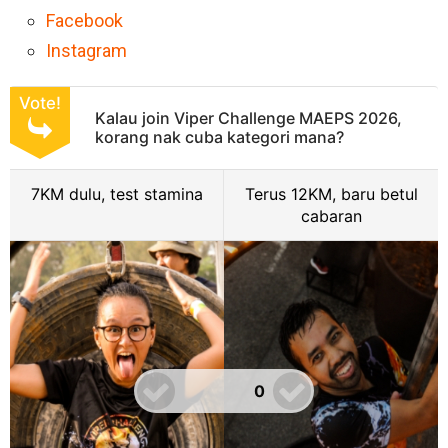
Facebook
Instagram