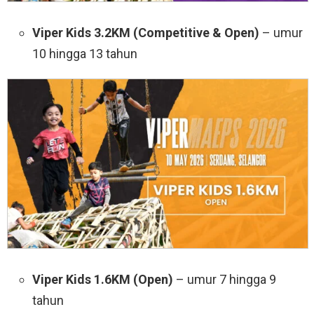
Viper Kids 3.2KM (Competitive & Open)
– umur
10 hingga 13 tahun
Viper Kids 1.6KM (Open)
– umur 7 hingga 9
tahun