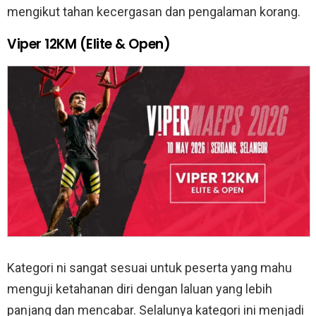
mengikut tahan kecergasan dan pengalaman korang.
Viper 12KM (Elite & Open)
Kategori ni sangat sesuai untuk peserta yang mahu
menguji ketahanan diri dengan laluan yang lebih
panjang dan mencabar. Selalunya kategori ini menjadi