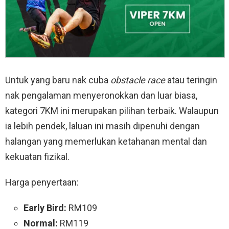
Untuk yang baru nak cuba
obstacle race
atau teringin
nak pengalaman menyeronokkan dan luar biasa,
kategori 7KM ini merupakan pilihan terbaik. Walaupun
ia lebih pendek, laluan ini masih dipenuhi dengan
halangan yang memerlukan ketahanan mental dan
kekuatan fizikal.
Harga penyertaan:
Early Bird:
RM109
Normal:
RM119