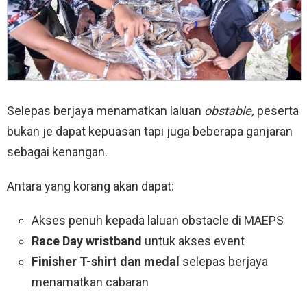
Selepas berjaya menamatkan laluan
obstable,
peserta
bukan je dapat kepuasan tapi juga beberapa ganjaran
sebagai kenangan.
Antara yang korang akan dapat:
Akses penuh kepada laluan obstacle di MAEPS
Race Day wristband
untuk akses event
Finisher T-shirt dan medal
selepas berjaya
menamatkan cabaran