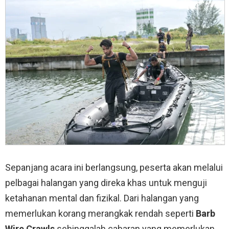
Sepanjang acara ini berlangsung, peserta akan melalui
pelbagai halangan yang direka khas untuk menguji
ketahanan mental dan fizikal. Dari halangan yang
memerlukan korang merangkak rendah seperti
Barb
Wire Crawls
sehinggalah cabaran yang memerlukan