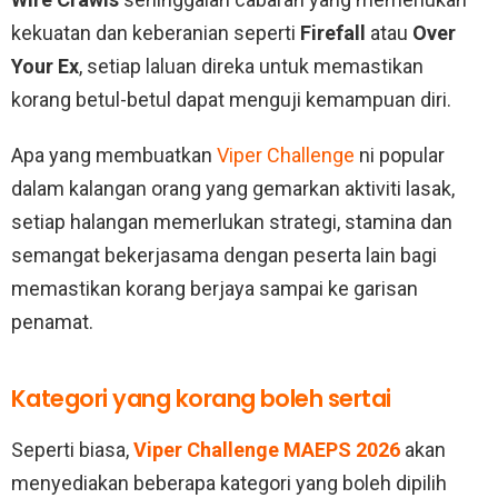
kekuatan dan keberanian seperti
Firefall
atau
Over
Your Ex
, setiap laluan direka untuk memastikan
korang betul-betul dapat menguji kemampuan diri.
Apa yang membuatkan
Viper Challenge
ni popular
dalam kalangan orang yang gemarkan aktiviti lasak,
setiap halangan memerlukan strategi, stamina dan
semangat bekerjasama dengan peserta lain bagi
memastikan korang berjaya sampai ke garisan
penamat.
Kategori yang korang boleh sertai
Seperti biasa,
Viper Challenge MAEPS 2026
akan
menyediakan beberapa kategori yang boleh dipilih