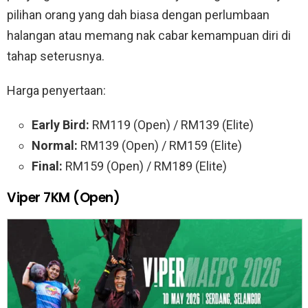
pilihan orang yang dah biasa dengan perlumbaan
halangan atau memang nak cabar kemampuan diri di
tahap seterusnya.
Harga penyertaan:
Early Bird:
RM119 (Open) / RM139 (Elite)
Normal:
RM139 (Open) / RM159 (Elite)
Final:
RM159 (Open) / RM189 (Elite)
Viper 7KM (Open)