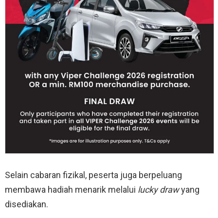
Selain cabaran fizikal, peserta juga berpeluang
membawa hadiah menarik melalui
lucky draw
yang
disediakan.