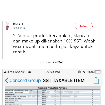
sumber:
twitter