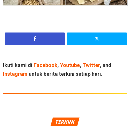
Ikuti kami di
Facebook
,
Youtube
,
Twitter
, and
Instagram
untuk berita terkini setiap hari.
TERKINI