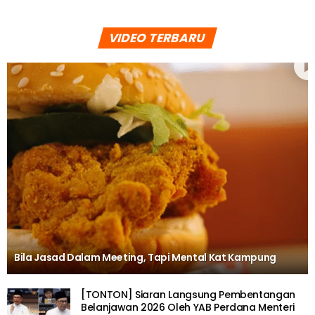
VIDEO TERBARU
Bila Jasad Dalam Meeting, Tapi Mental Kat Kampung
[TONTON] Siaran Langsung Pembentangan
Belanjawan 2026 Oleh YAB Perdana Menteri