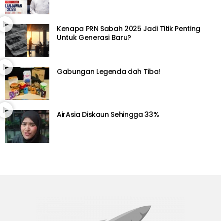
Kenapa PRN Sabah 2025 Jadi Titik Penting
Untuk Generasi Baru?
Gabungan Legenda dah Tiba!
AirAsia Diskaun Sehingga 33%