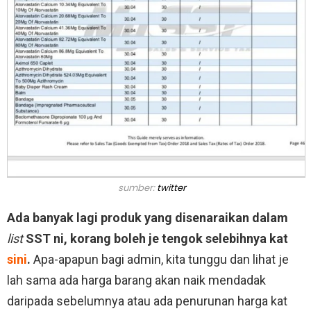
sumber:
twitter
Ada banyak lagi produk yang disenaraikan dalam
list
SST ni, korang boleh je tengok selebihnya kat
sini
.
Apa-apapun bagi admin, kita tunggu dan lihat je
lah sama ada harga barang akan naik mendadak
daripada sebelumnya atau ada penurunan harga kat