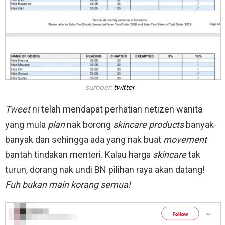
sumber:
twitter
Tweet
ni telah mendapat perhatian netizen wanita
yang mula
plan
nak borong
skincare products
banyak-
banyak dan sehingga ada yang nak buat
movement
bantah tindakan menteri. Kalau harga
skincare
tak
turun, dorang nak undi BN pilihan raya akan datang!
Fuh bukan main korang semua!