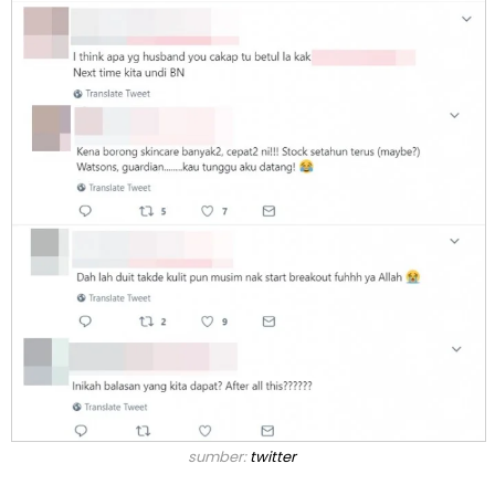
sumber:
twitter