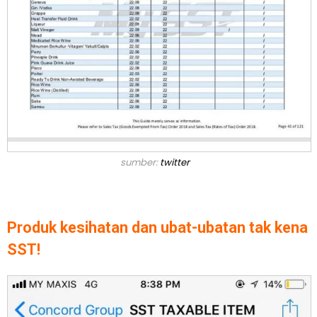
sumber:
twitter
Produk kesihatan dan ubat-ubatan tak kena
SST!