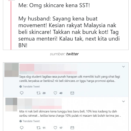
sumber:
twitter