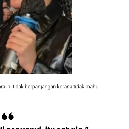
ra ini tidak berpanjangan kerana tidak mahu