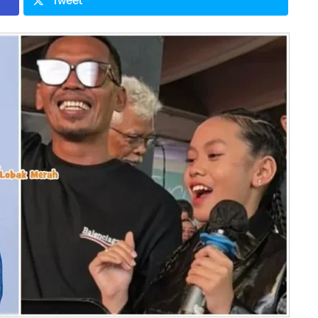
Tweet