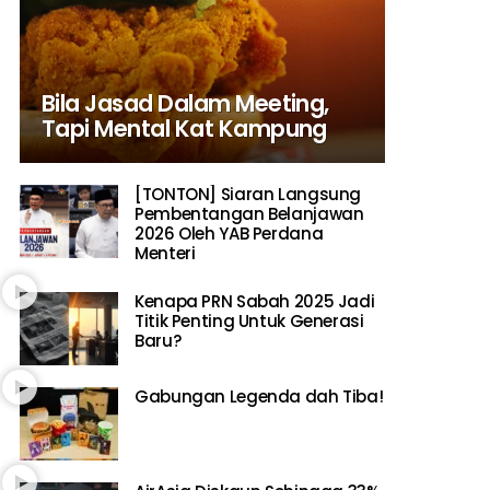
Bila Jasad Dalam Meeting,
Tapi Mental Kat Kampung
[TONTON] Siaran Langsung
Pembentangan Belanjawan
2026 Oleh YAB Perdana
Menteri
Kenapa PRN Sabah 2025 Jadi
Titik Penting Untuk Generasi
Baru?
Gabungan Legenda dah Tiba!