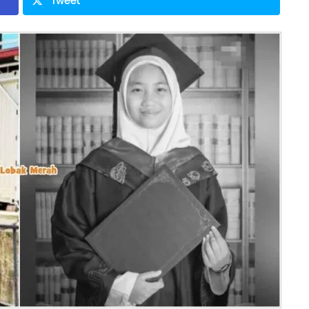
Tweet