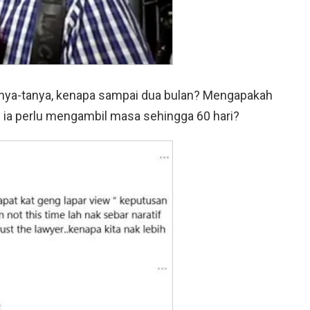
tanya-tanya, kenapa sampai dua bulan? Mengapakah
ia perlu mengambil masa sehingga 60 hari?