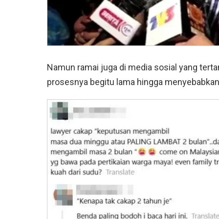
Namun ramai juga di media sosial yang ter
prosesnya begitu lama hingga menyebabkan 