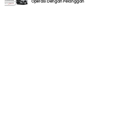
Operasi Dengan Pelanggan