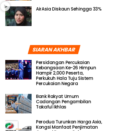
AirAsia Diskaun Sehingga 33%
SIARAN AKHBAR
Persidangan Percukaian
Kebangsaan Ke-26 Himpun
Hampir 2,000 Peserta,
Perkukuh Hala Tuju Sistem
Percukaian Negara
Bank Rakyat Umum
Cadangan Pengambilan
Takaful Ikhlas
Perodua Turunkan Harga Axia,
Kongsi Manfaat Penjimatan