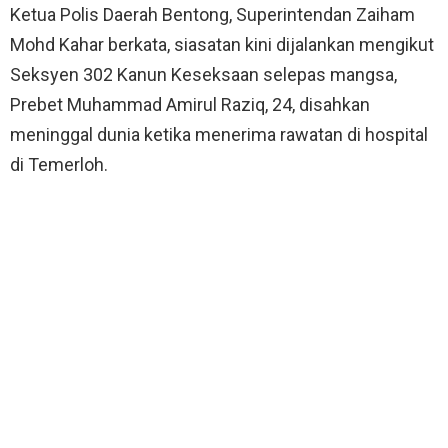
Ketua Polis Daerah Bentong, Superintendan Zaiham
Mohd Kahar berkata, siasatan kini dijalankan mengikut
Seksyen 302 Kanun Keseksaan selepas mangsa,
Prebet Muhammad Amirul Raziq, 24, disahkan
meninggal dunia ketika menerima rawatan di hospital
di Temerloh.