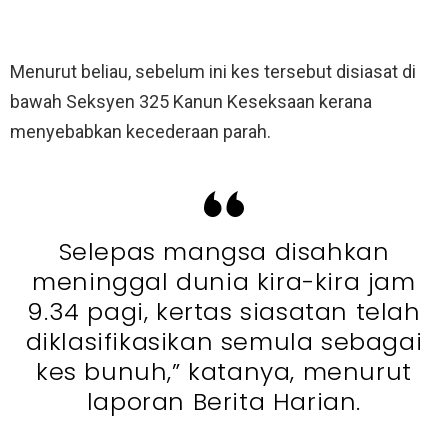
Menurut beliau, sebelum ini kes tersebut disiasat di
bawah Seksyen 325 Kanun Keseksaan kerana
menyebabkan kecederaan parah.
Selepas mangsa disahkan
meninggal dunia kira-kira jam
9.34 pagi, kertas siasatan telah
diklasifikasikan semula sebagai
kes bunuh,” katanya, menurut
laporan Berita Harian.