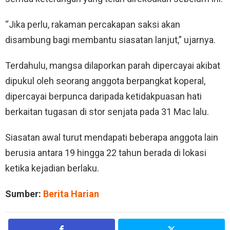
“Jika perlu, rakaman percakapan saksi akan
disambung bagi membantu siasatan lanjut,” ujarnya.
Terdahulu, mangsa dilaporkan parah dipercayai akibat
dipukul oleh seorang anggota berpangkat koperal,
dipercayai berpunca daripada ketidakpuasan hati
berkaitan tugasan di stor senjata pada 31 Mac lalu.
Siasatan awal turut mendapati beberapa anggota lain
berusia antara 19 hingga 22 tahun berada di lokasi
ketika kejadian berlaku.
Sumber:
Berita Harian