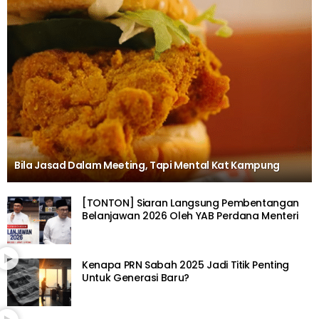
Bila Jasad Dalam Meeting, Tapi Mental Kat Kampung
[TONTON] Siaran Langsung Pembentangan
Belanjawan 2026 Oleh YAB Perdana Menteri
Kenapa PRN Sabah 2025 Jadi Titik Penting
Untuk Generasi Baru?