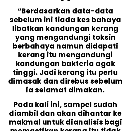
“Berdasarkan data-data
sebelum ini tiada kes bahaya
libatkan kandungan kerang
yang mengandungi toksin
berbahaya namun didapati
kerang itu mengandungi
kandungan bakteria agak
tinggi. Jadi kerang itu perlu
dimasak dan direbus sebelum
ia selamat dimakan.
Pada kali ini, sampel sudah
diambil dan akan dihantar ke
makmal untuk dianalisis bagi
memastikan kerang itu tidak