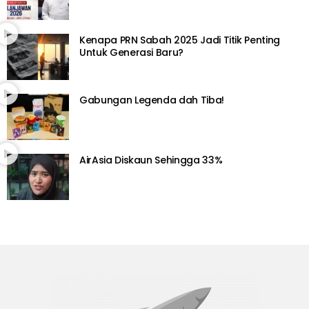
Kenapa PRN Sabah 2025 Jadi Titik Penting
Untuk Generasi Baru?
Gabungan Legenda dah Tiba!
AirAsia Diskaun Sehingga 33%