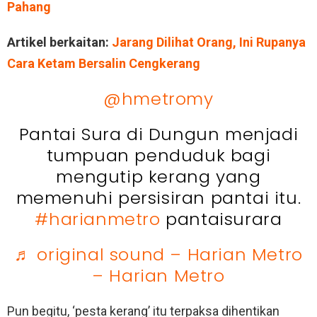
Pahang
Artikel berkaitan:
Jarang Dilihat Orang, Ini Rupanya
Cara Ketam Bersalin Cengkerang
@hmetromy
Pantai Sura di Dungun menjadi
tumpuan penduduk bagi
mengutip kerang yang
memenuhi persisiran pantai itu.
#harianmetro
pantaisurara
♬ original sound – Harian Metro
– Harian Metro
Pun begitu, ‘pesta kerang’ itu terpaksa dihentikan