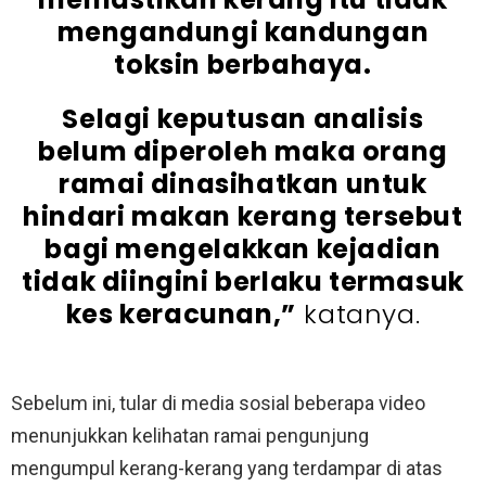
mengandungi kandungan
toksin berbahaya.
Selagi keputusan analisis
belum diperoleh maka orang
ramai dinasihatkan untuk
hindari makan kerang tersebut
bagi mengelakkan kejadian
tidak diingini berlaku termasuk
kes keracunan,”
katanya.
Sebelum ini, tular di media sosial beberapa video
menunjukkan kelihatan ramai pengunjung
mengumpul kerang-kerang yang terdampar di atas