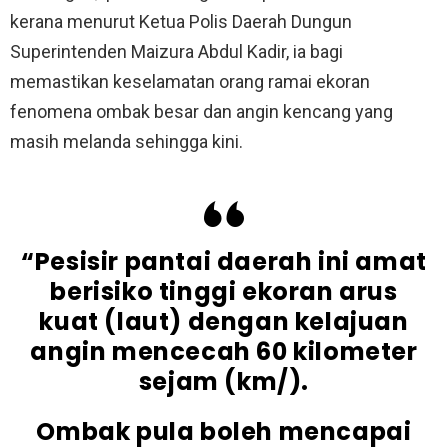
kerana menurut Ketua Polis Daerah Dungun
Superintenden Maizura Abdul Kadir, ia bagi
memastikan keselamatan orang ramai ekoran
fenomena ombak besar dan angin kencang yang
masih melanda sehingga kini.
“Pesisir pantai daerah ini amat
berisiko tinggi ekoran arus
kuat (laut) dengan kelajuan
angin mencecah 60 kilometer
sejam (km/).
Ombak pula boleh mencapai