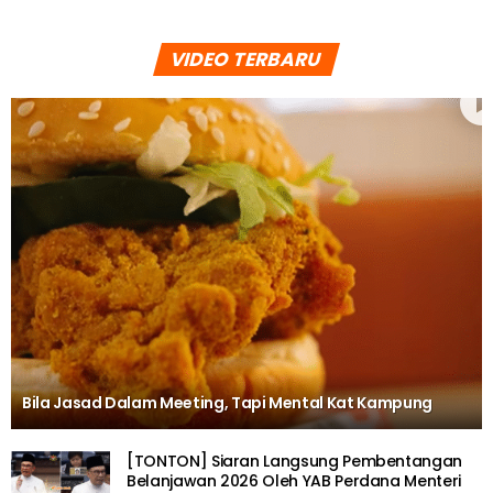
VIDEO TERBARU
Bila Jasad Dalam Meeting, Tapi Mental Kat Kampung
[TONTON] Siaran Langsung Pembentangan
Belanjawan 2026 Oleh YAB Perdana Menteri