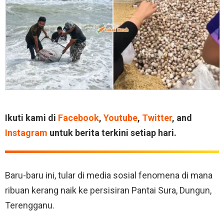
Ikuti kami di
Facebook
,
Youtube
,
Twitter
, and
Instagram
untuk berita terkini setiap hari.
Baru-baru ini, tular di media sosial fenomena di mana
ribuan kerang naik ke persisiran Pantai Sura, Dungun,
Terengganu.