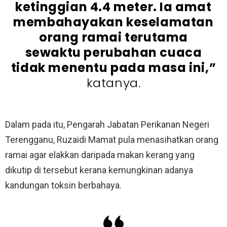
ketinggian 4.4 meter. Ia amat
membahayakan keselamatan
orang ramai terutama
sewaktu perubahan cuaca
tidak menentu pada masa ini,”
katanya.
Dalam pada itu, Pengarah Jabatan Perikanan Negeri
Terengganu, Ruzaidi Mamat pula menasihatkan orang
ramai agar elakkan daripada makan kerang yang
dikutip di tersebut kerana kemungkinan adanya
kandungan toksin berbahaya.