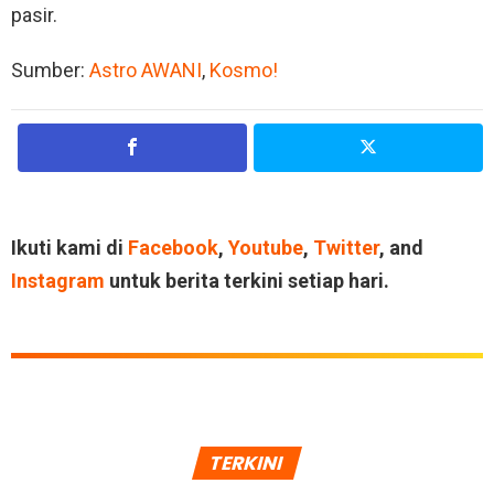
pasir.
Sumber:
Astro AWANI
,
Kosmo!
Ikuti kami di
Facebook
,
Youtube
,
Twitter
, and
Instagram
untuk berita terkini setiap hari.
TERKINI