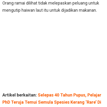
Orang ramai dilihat tidak melepaskan peluang untuk
mengutip haiwan laut itu untuk dijadikan makanan.
Artikel berkaitan:
Selepas 40 Tahun Pupus, Pelajar
PhD Teruja Temui Semula Spesies Kerang ‘Rare’ Di