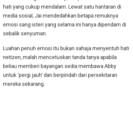
hati yang cukup mendalam. Lewat satu hantaran di
media sosial, Jai mendedahkan betapa remuknya
emosi sang isteri yang selama ini hanya dipendam di
sebalik senyuman.
Luahan penuh emosi itu bukan sahaja menyentuh hati
netizen, malah mencetuskan tanda tanya apabila
beliau memberi bayangan sedia membawa Abby
untuk ‘pergi jauh’ dan berpindah dari persekitaran
mereka sekarang.