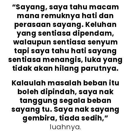
“Sayang, saya tahu macam
mana remuknya hati dan
perasaan sayang. Keluhan
yang sentiasa dipendam,
walaupun sentiasa senyum
tapi saya tahu hati sayang
sentiasa menangis, luka yang
tidak akan hilang parutnya.
Kalaulah masalah beban itu
boleh dipindah, saya nak
tanggung segala beban
sayang tu. Saya nak sayang
gembira, tiada sedih,”
luahnya.