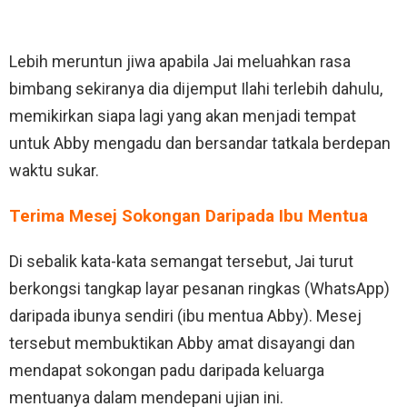
Lebih meruntun jiwa apabila Jai meluahkan rasa
bimbang sekiranya dia dijemput Ilahi terlebih dahulu,
memikirkan siapa lagi yang akan menjadi tempat
untuk Abby mengadu dan bersandar tatkala berdepan
waktu sukar.
Terima Mesej Sokongan Daripada Ibu Mentua
Di sebalik kata-kata semangat tersebut, Jai turut
berkongsi tangkap layar pesanan ringkas (WhatsApp)
daripada ibunya sendiri (ibu mentua Abby). Mesej
tersebut membuktikan Abby amat disayangi dan
mendapat sokongan padu daripada keluarga
mentuanya dalam mendepani ujian ini.