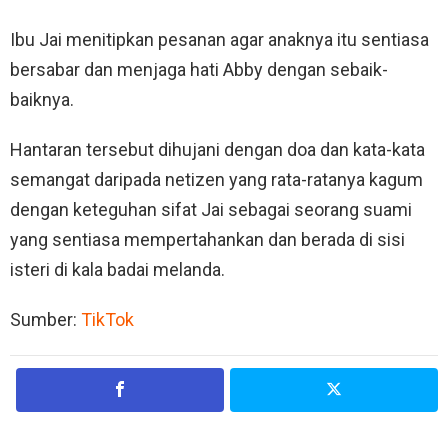
Ibu Jai menitipkan pesanan agar anaknya itu sentiasa
bersabar dan menjaga hati Abby dengan sebaik-
baiknya.
Hantaran tersebut dihujani dengan doa dan kata-kata
semangat daripada netizen yang rata-ratanya kagum
dengan keteguhan sifat Jai sebagai seorang suami
yang sentiasa mempertahankan dan berada di sisi
isteri di kala badai melanda.
Sumber:
TikTok