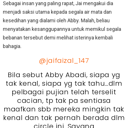
Sebagai insan yang paling rapat, Jai mengakui dia
menjadi saksi utama kepada segala air mata dan
kesedihan yang dialami oleh Abby. Malah, beliau
menyatakan kesanggupannya untuk memikul segala
bebanan tersebut demi melihat isterinya kembali
bahagia.
@jaifaizal_147
Bila sebut Abby Abadi, siapa yg
tak kenal, siapa yg tak tahu…dlm
pelbagai pujian telah terselit
cacian, tp tak pa sentiasa
maafkan sbb mereka mingkin tak
kenal dan tak pernah berada dlm
circle ini. Sayang