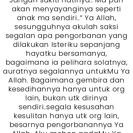
akan menyayanginya seperti
anak ma sendiri..” Ya Allah,
sesungguhnya akulah saksi
segalan apa pengorbanan yang
dilakukan Isteriku sepanjang
hayatku bersamanya,
bagaimana ia pelihara solatnya,
auratnya segalannya untukMu Ya
Allah. Bagaimana gembira dan
kesedihannya hanya untuk org
lain, bukan utk dirinya
sendiri..segala kesusahan
kesulitan hanya utk org lain,
besarnya pengorbanannya Ya