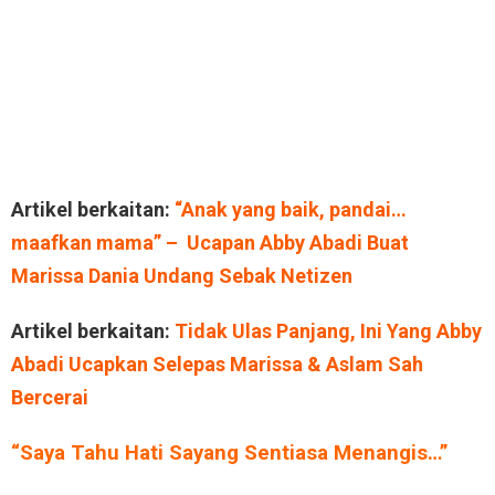
Artikel berkaitan:
“Anak yang baik, pandai…
maafkan mama” – Ucapan Abby Abadi Buat
Marissa Dania Undang Sebak Netizen
Artikel berkaitan:
Tidak Ulas Panjang, Ini Yang Abby
Abadi Ucapkan Selepas Marissa & Aslam Sah
Bercerai
“Saya Tahu Hati Sayang Sentiasa Menangis…”