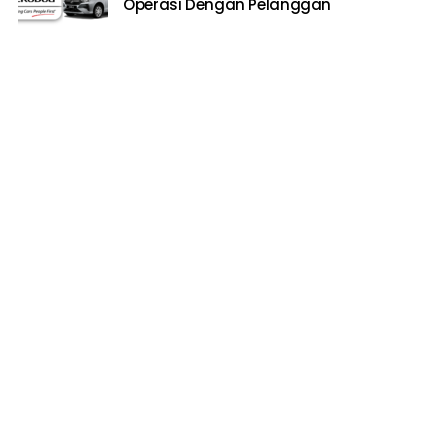
Operasi Dengan Pelanggan