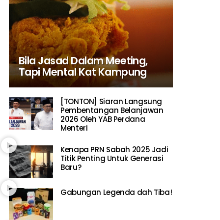
Bila Jasad Dalam Meeting,
Tapi Mental Kat Kampung
[TONTON] Siaran Langsung
Pembentangan Belanjawan
2026 Oleh YAB Perdana
Menteri
Kenapa PRN Sabah 2025 Jadi
Titik Penting Untuk Generasi
Baru?
Gabungan Legenda dah Tiba!