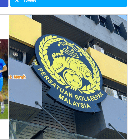
Tweet