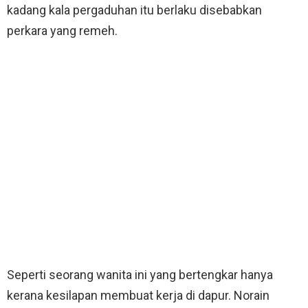
kadang kala pergaduhan itu berlaku disebabkan
perkara yang remeh.
Seperti seorang wanita ini yang bertengkar hanya
kerana kesilapan membuat kerja di dapur. Norain