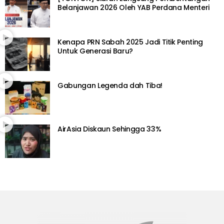
Belanjawan 2026 Oleh YAB Perdana Menteri
Kenapa PRN Sabah 2025 Jadi Titik Penting
Untuk Generasi Baru?
Gabungan Legenda dah Tiba!
AirAsia Diskaun Sehingga 33%