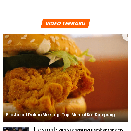
VIDEO TERBARU
Bila Jasad Dalam Meeting, Tapi Mental Kat Kampung
[TONTON] Siaran Langsung Pembentangan