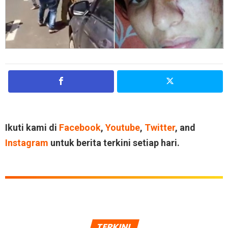
Ikuti kami di
Facebook
,
Youtube
,
Twitter
, and
Instagram
untuk berita terkini setiap hari.
TERKINI