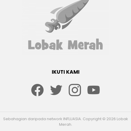
IKUTI KAMI
Facebook
twitter
Instagram
youtube
Sebahagian daripada network INFLUASIA. Copyright © 2026 Lobak
Merah.