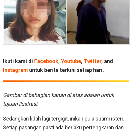
Ikuti kami di
Facebook
,
Youtube
,
Twitter
, and
Instagram
untuk berita terkini setiap hari.
Gambar di bahagian kanan di atas adalah untuk
tujuan ilustrasi.
Sedangkan lidah lagi tergigit, inikan pula suami isteri.
Setiap pasangan pasti ada berlaku pertengkaran dan