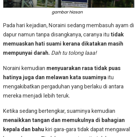
gambar hiasan
Pada hari kejadian, Noraini sedang membasuh ayam di
dapur namun tanpa disangkanya, caranya itu
tidak
memuaskan hati suami kerana dikatakan masih
mempunyai darah.
Dah tu tolong laaa!
Noraini kemudian
menyuarakan rasa tidak puas
hatinya juga dan melawan kata suaminya
itu
mengakibatkan pergaduhan yang berlaku di antara
mereka menjadi lebih teruk.
Ketika sedang bertengkar, suaminya kemudian
menaikkan tangan dan memukulnya di bahagian
kepala dan bahu
kiri gara-gara tidak dapat mengawal