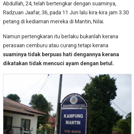
Abdullah, 24, telah bertengkar dengan suaminya,
Radzuan Jaafar, 36, pada 11 Jun lalu kira-kira jam 3.30
petang di kediaman mereka di Mantin, Nilai.
Namun pertengkaran itu berlaku bukanlah kerana
perasaan cemburu atau curang tetapi kerana
suaminya tidak berpuas hati dengannya kerana
dikatakan tidak mencuci ayam dengan betul.