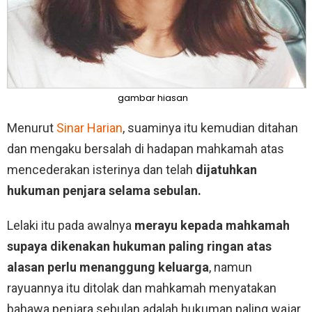
gambar hiasan
Menurut
Sinar Harian
, suaminya itu kemudian ditahan
dan mengaku bersalah di hadapan mahkamah atas
mencederakan isterinya dan telah
dijatuhkan
hukuman penjara selama sebulan.
Lelaki itu pada awalnya
merayu kepada mahkamah
supaya dikenakan hukuman paling ringan atas
alasan perlu menanggung keluarga
, namun
rayuannya itu ditolak dan mahkamah menyatakan
bahawa penjara sebulan adalah hukuman paling wajar