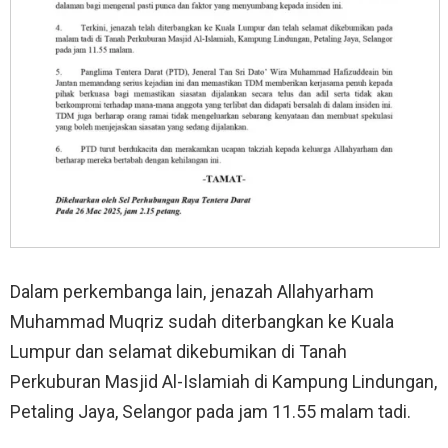
Dalam perkembanga lain, jenazah Allahyarham
Muhammad Muqriz sudah diterbangkan ke Kuala
Lumpur dan selamat dikebumikan di Tanah
Perkuburan Masjid Al-Islamiah di Kampung Lindungan,
Petaling Jaya, Selangor pada jam 11.55 malam tadi.