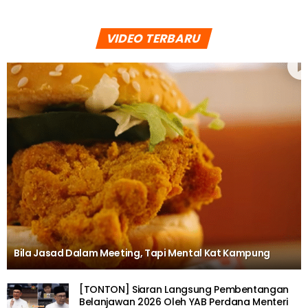
VIDEO TERBARU
Bila Jasad Dalam Meeting, Tapi Mental Kat Kampung
[TONTON] Siaran Langsung Pembentangan
Belanjawan 2026 Oleh YAB Perdana Menteri