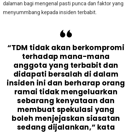
dalaman bagi mengenal pasti punca dan faktor yang
menyummbang kepada insiden terbabit.
“TDM tidak akan berkompromi
terhadap mana-mana
anggota yang terbabit dan
didapati bersalah di dalam
insiden ini dan berharap orang
ramai tidak mengeluarkan
sebarang kenyataan dan
membuat spekulasi yang
boleh menjejaskan siasatan
sedang dijalankan,” kata