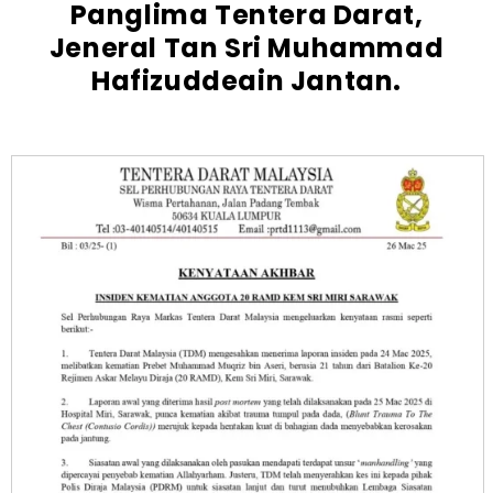
Panglima Tentera Darat,
Jeneral Tan Sri Muhammad
Hafizuddeain Jantan.