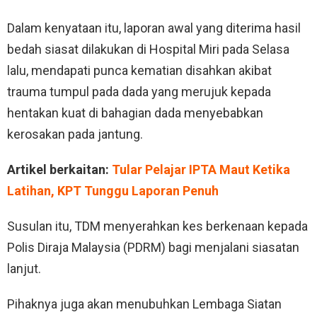
Dalam kenyataan itu, laporan awal yang diterima hasil
bedah siasat dilakukan di Hospital Miri pada Selasa
lalu, mendapati punca kematian disahkan akibat
trauma tumpul pada dada yang merujuk kepada
hentakan kuat di bahagian dada menyebabkan
kerosakan pada jantung.
Artikel berkaitan:
Tular Pelajar IPTA Maut Ketika
Latihan, KPT Tunggu Laporan Penuh
Susulan itu, TDM menyerahkan kes berkenaan kepada
Polis Diraja Malaysia (PDRM) bagi menjalani siasatan
lanjut.
Pihaknya juga akan menubuhkan Lembaga Siatan