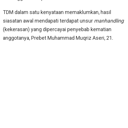
TDM dalam satu kenyataan memaklumkan, hasil
siasatan awal mendapati terdapat unsur
manhandling
(kekerasan) yang dipercayai penyebab kematian
anggotanya, Prebet Muhammad Muqriz Aseri, 21.