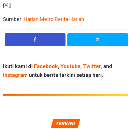
pagi.
Sumber:
Harian Metro
Berita Harian
Ikuti kami di
Facebook
,
Youtube
,
Twitter
, and
Instagram
untuk berita terkini setiap hari.
TERKINI