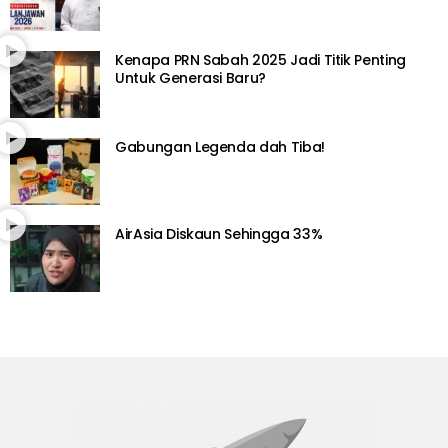
Kenapa PRN Sabah 2025 Jadi Titik Penting
Untuk Generasi Baru?
Gabungan Legenda dah Tiba!
AirAsia Diskaun Sehingga 33%