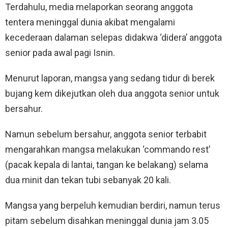
Terdahulu, media melaporkan seorang anggota
tentera meninggal dunia akibat mengalami
kecederaan dalaman selepas didakwa ‘didera’ anggota
senior pada awal pagi Isnin.
Menurut laporan, mangsa yang sedang tidur di berek
bujang kem dikejutkan oleh dua anggota senior untuk
bersahur.
Namun sebelum bersahur, anggota senior terbabit
mengarahkan mangsa melakukan ‘commando rest’
(pacak kepala di lantai, tangan ke belakang) selama
dua minit dan tekan tubi sebanyak 20 kali.
Mangsa yang berpeluh kemudian berdiri, namun terus
pitam sebelum disahkan meninggal dunia jam 3.05