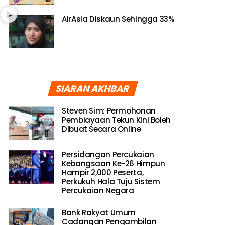
AirAsia Diskaun Sehingga 33%
SIARAN AKHBAR
Steven Sim: Permohonan
Pembiayaan Tekun Kini Boleh
Dibuat Secara Online
Persidangan Percukaian
Kebangsaan Ke-26 Himpun
Hampir 2,000 Peserta,
Perkukuh Hala Tuju Sistem
Percukaian Negara
Bank Rakyat Umum
Cadangan Pengambilan