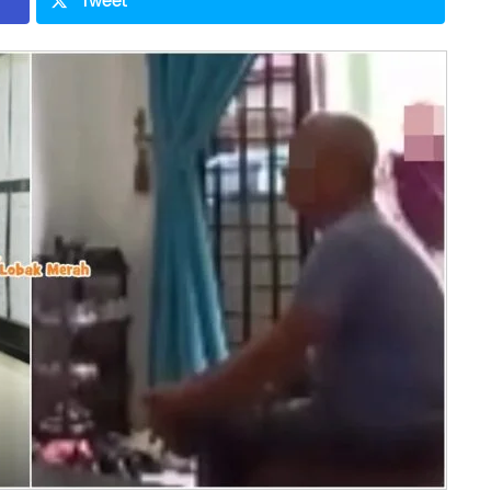
Tweet