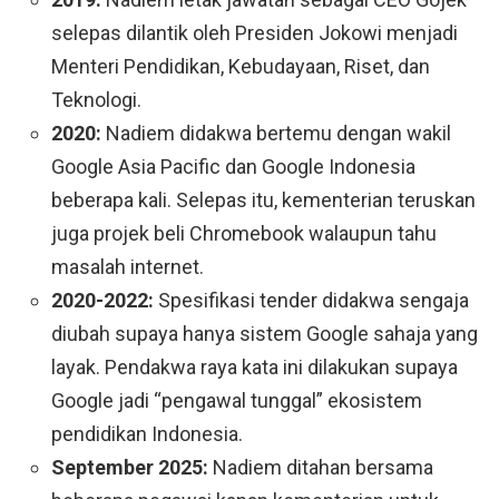
selepas dilantik oleh Presiden Jokowi menjadi
Menteri Pendidikan, Kebudayaan, Riset, dan
Teknologi.
2020:
Nadiem didakwa bertemu dengan wakil
Google Asia Pacific dan Google Indonesia
beberapa kali. Selepas itu, kementerian teruskan
juga projek beli Chromebook walaupun tahu
masalah internet.
2020-2022:
Spesifikasi tender didakwa sengaja
diubah supaya hanya sistem Google sahaja yang
layak. Pendakwa raya kata ini dilakukan supaya
Google jadi “pengawal tunggal” ekosistem
pendidikan Indonesia.
September 2025:
Nadiem ditahan bersama