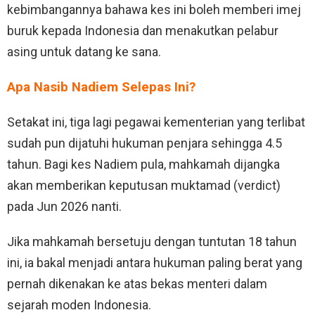
kebimbangannya bahawa kes ini boleh memberi imej
buruk kepada Indonesia dan menakutkan pelabur
asing untuk datang ke sana.
Apa Nasib Nadiem Selepas Ini?
Setakat ini, tiga lagi pegawai kementerian yang terlibat
sudah pun dijatuhi hukuman penjara sehingga 4.5
tahun. Bagi kes Nadiem pula, mahkamah dijangka
akan memberikan keputusan muktamad (verdict)
pada Jun 2026 nanti.
Jika mahkamah bersetuju dengan tuntutan 18 tahun
ini, ia bakal menjadi antara hukuman paling berat yang
pernah dikenakan ke atas bekas menteri dalam
sejarah moden Indonesia.