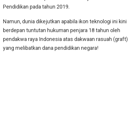
Pendidikan pada tahun 2019.
Namun, dunia dikejutkan apabila ikon teknologi ini kini
berdepan tuntutan hukuman penjara 18 tahun oleh
pendakwa raya Indonesia atas dakwaan rasuah (graft)
yang melibatkan dana pendidikan negara!