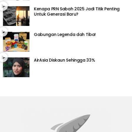
Kenapa PRN Sabah 2025 Jadi Titik Penting
Untuk Generasi Baru?
Gabungan Legenda dah Tiba!
AirAsia Diskaun Sehingga 33%