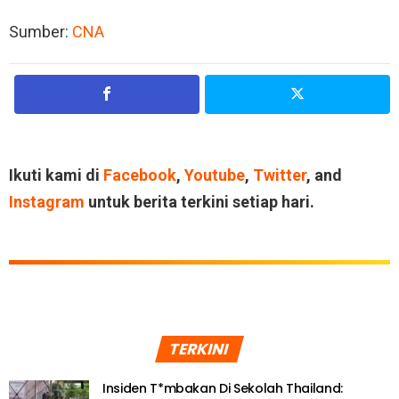
Sumber:
CNA
Ikuti kami di
Facebook
,
Youtube
,
Twitter
, and
Instagram
untuk berita terkini setiap hari.
TERKINI
Insiden T*mbakan Di Sekolah Thailand: