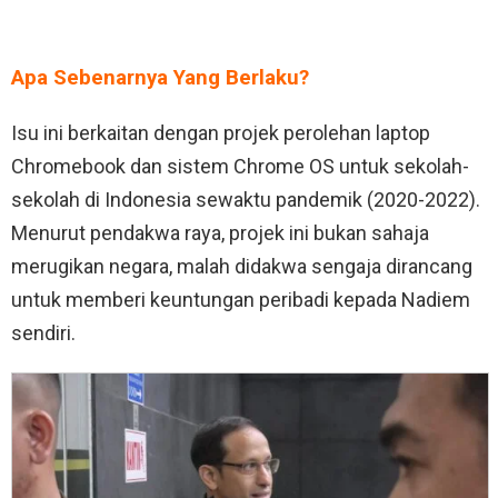
Apa Sebenarnya Yang Berlaku?
Isu ini berkaitan dengan projek perolehan laptop
Chromebook dan sistem Chrome OS untuk sekolah-
sekolah di Indonesia sewaktu pandemik (2020-2022).
Menurut pendakwa raya, projek ini bukan sahaja
merugikan negara, malah didakwa sengaja dirancang
untuk memberi keuntungan peribadi kepada Nadiem
sendiri.