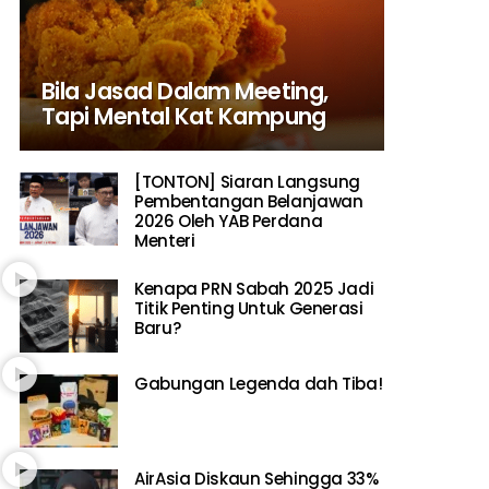
Bila Jasad Dalam Meeting,
Tapi Mental Kat Kampung
[TONTON] Siaran Langsung
Pembentangan Belanjawan
2026 Oleh YAB Perdana
Menteri
Kenapa PRN Sabah 2025 Jadi
Titik Penting Untuk Generasi
Baru?
Gabungan Legenda dah Tiba!
AirAsia Diskaun Sehingga 33%