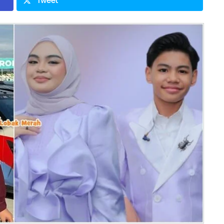
Tweet