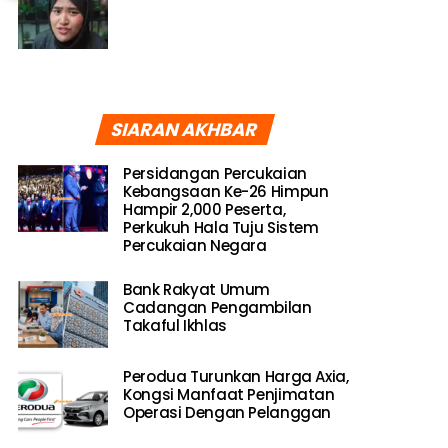
SIARAN AKHBAR
Persidangan Percukaian
Kebangsaan Ke-26 Himpun
Hampir 2,000 Peserta,
Perkukuh Hala Tuju Sistem
Percukaian Negara
Bank Rakyat Umum
Cadangan Pengambilan
Takaful Ikhlas
Perodua Turunkan Harga Axia,
Kongsi Manfaat Penjimatan
Operasi Dengan Pelanggan