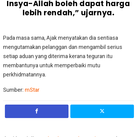
Insya-Allah boleh dapat harga
lebih rendah,” ujarnya.
Pada masa sama, Ajak menyatakan dia sentiasa
mengutamakan pelanggan dan mengambil serius
setiap aduan yang diterima kerana teguran itu
membantunya untuk memperbaiki mutu
perkhidmatannya.
Sumber:
mStar