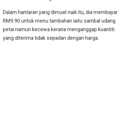
Dalam hantaran yang dimuat naik itu, dia membayar
RM9.90 untuk menu tambahan iaitu sambal udang
petai namun kecewa kerana menganggap kuantiti
yang diterima tidak sepadan dengan harga.