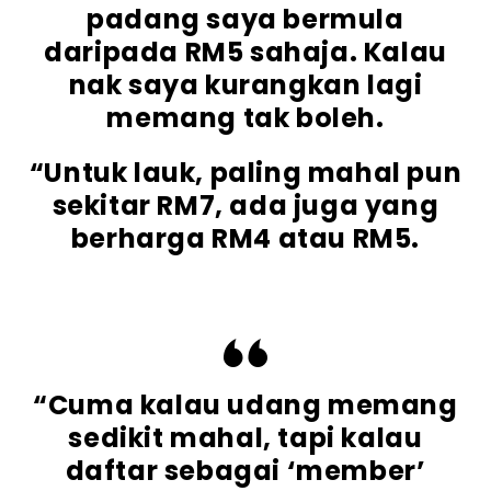
padang saya bermula
daripada RM5 sahaja. Kalau
nak saya kurangkan lagi
memang tak boleh.
“Untuk lauk, paling mahal pun
sekitar RM7, ada juga yang
berharga RM4 atau RM5.
“Cuma kalau udang memang
sedikit mahal, tapi kalau
daftar sebagai ‘member’