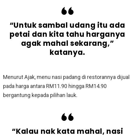
“Untuk sambal udang itu ada
petai dan kita tahu harganya
agak mahal sekarang,”
katanya.
Menurut Ajak, menu nasi padang di restorannya dijual
pada harga antara RM11.90 hingga RM14.90
bergantung kepada pilihan lauk.
“Kalau nak kata mahal, nasi