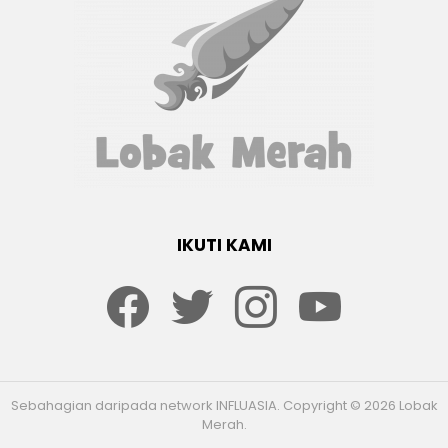
IKUTI KAMI
Facebook
twitter
Instagram
youtube
Sebahagian daripada network INFLUASIA. Copyright © 2026 Lobak
Merah.