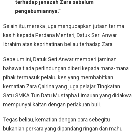
terhadap jenazah Zara sebelum
pengebumiannya.”
Selain itu, mereka juga mengucapkan jutaan terima
kasih kepada Perdana Menteri, Datuk Seri Anwar
Ibrahim atas keprihatinan beliau terhadap Zara.
Sebelum ini, Datuk Seri Anwar memberi jaminan
bahawa tiada perlindungan diberi kepada mana-mana
pihak termasuk pelaku kes yang membabitkan
kematian Zara Qairina yang juga pelajar Tingkatan
Satu SMKA Tun Datu Mustapha Limauan yang didakwa
mempunyai kaitan dengan perlakuan buli.
Tegas beliau, kematian dengan cara sebegitu
bukanlah perkara yang dipandang ringan dan mahu