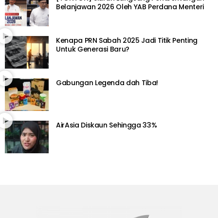
Belanjawan 2026 Oleh YAB Perdana Menteri
Kenapa PRN Sabah 2025 Jadi Titik Penting
Untuk Generasi Baru?
Gabungan Legenda dah Tiba!
AirAsia Diskaun Sehingga 33%