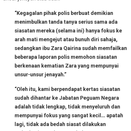
“Kegagalan pihak polis berbuat demikian
menimbulkan tanda tanya serius sama ada
siasatan mereka (selama ini) hanya fokus ke
arah mati mengejut atau bunuh diri sahaja,
sedangkan ibu Zara Qairina sudah memfailkan
beberapa laporan polis memohon siasatan
berkenaan kematian Zara yang mempunyai
unsur-unsur jenayah.”
“Oleh itu, kami berpendapat kertas siasatan
sudah dihantar ke Jabatan Peguam Negara
adalah tidak lengkap, tidak menyeluruh dan
mempunyai fokus yang sangat kecil… apatah
lagi, tidak ada bedah siasat dilakukan