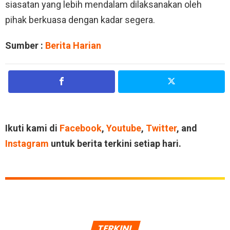
siasatan yang lebih mendalam dilaksanakan oleh
pihak berkuasa dengan kadar segera.
Sumber :
Berita Harian
Ikuti kami di
Facebook
,
Youtube
,
Twitter
, and
Instagram
untuk berita terkini setiap hari.
TERKINI