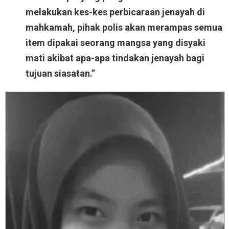
melakukan kes-kes perbicaraan jenayah di
mahkamah, pihak polis akan merampas semua
item dipakai seorang mangsa yang disyaki
mati akibat apa-apa tindakan jenayah bagi
tujuan siasatan.”