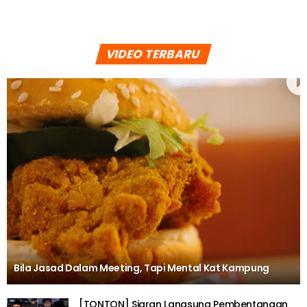
VIDEO TERBARU
Bila Jasad Dalam Meeting, Tapi Mental Kat Kampung
[TONTON] Siaran Langsung Pembentangan