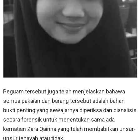
Peguam tersebut juga telah menjelaskan bahawa
semua pakaian dan barang tersebut adalah bahan
bukti penting yang sewajarnya diperiksa dan dianalisis
secara forensik untuk menentukan sama ada
kematian Zara Qairina yang telah membabitkan unsur-
unsur jenayah atau tidak.