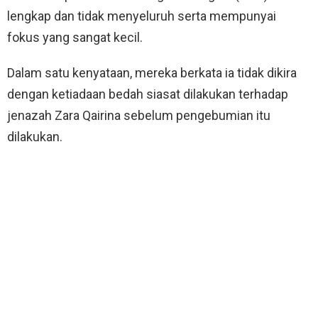
lengkap dan tidak menyeluruh serta mempunyai
fokus yang sangat kecil.
Dalam satu kenyataan, mereka berkata ia tidak dikira
dengan ketiadaan bedah siasat dilakukan terhadap
jenazah Zara Qairina sebelum pengebumian itu
dilakukan.