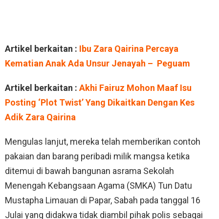
Artikel berkaitan :
Ibu Zara Qairina Percaya
Kematian Anak Ada Unsur Jenayah – Peguam
Artikel berkaitan :
Akhi Fairuz Mohon Maaf Isu
Posting ‘Plot Twist’ Yang Dikaitkan Dengan Kes
Adik Zara Qairina
Mengulas lanjut, mereka telah memberikan contoh
pakaian dan barang peribadi milik mangsa ketika
ditemui di bawah bangunan asrama Sekolah
Menengah Kebangsaan Agama (SMKA) Tun Datu
Mustapha Limauan di Papar, Sabah pada tanggal 16
Julai yang didakwa tidak diambil pihak polis sebagai