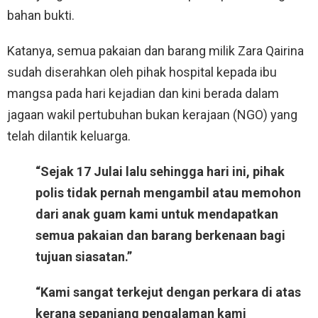
bahan bukti.
Katanya, semua pakaian dan barang milik Zara Qairina
sudah diserahkan oleh pihak hospital kepada ibu
mangsa pada hari kejadian dan kini berada dalam
jagaan wakil pertubuhan bukan kerajaan (NGO) yang
telah dilantik keluarga.
“Sejak 17 Julai lalu sehingga hari ini, pihak
polis tidak pernah mengambil atau memohon
dari anak guam kami untuk mendapatkan
semua pakaian dan barang berkenaan bagi
tujuan siasatan.”
“Kami sangat terkejut dengan perkara di atas
kerana sepanjang pengalaman kami