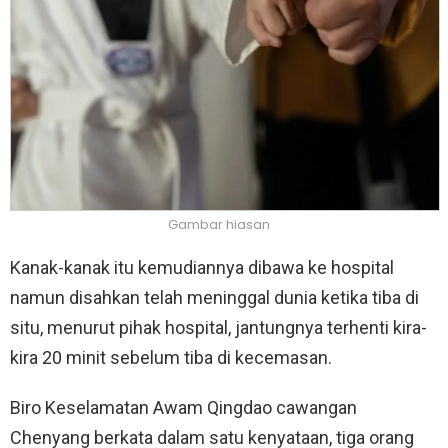
Gambar hiasan
Kanak-kanak itu kemudiannya dibawa ke hospital
namun disahkan telah meninggal dunia ketika tiba di
situ, menurut pihak hospital, jantungnya terhenti kira-
kira 20 minit sebelum tiba di kecemasan.
Biro Keselamatan Awam Qingdao cawangan
Chenyang berkata dalam satu kenyataan, tiga orang