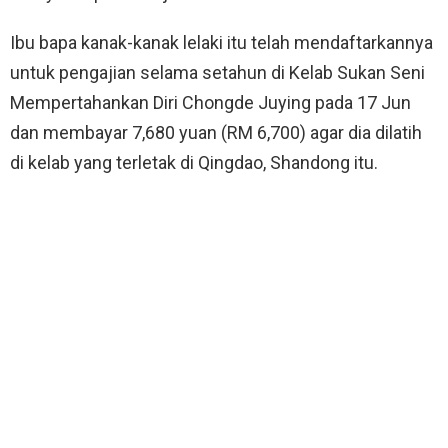
Ibu bapa kanak-kanak lelaki itu telah mendaftarkannya
untuk pengajian selama setahun di Kelab Sukan Seni
Mempertahankan Diri Chongde Juying pada 17 Jun
dan membayar 7,680 yuan (RM 6,700) agar dia dilatih
di kelab yang terletak di Qingdao, Shandong itu.