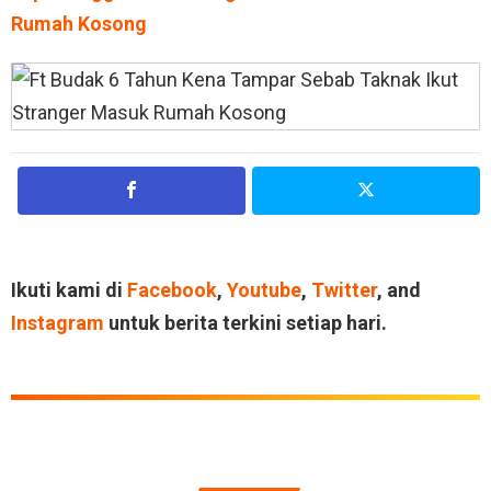
Rumah Kosong
Ikuti kami di
Facebook
,
Youtube
,
Twitter
, and
Instagram
untuk berita terkini setiap hari.