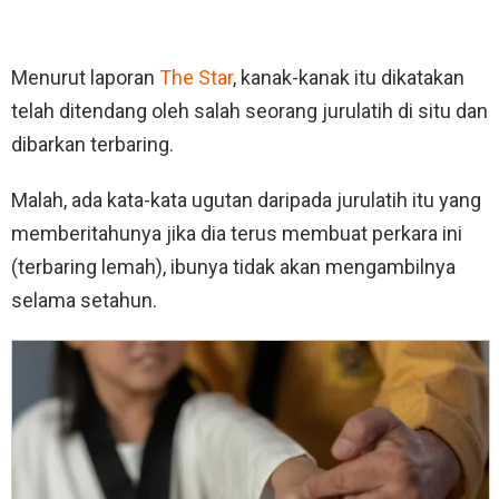
Menurut laporan
The Star
, kanak-kanak itu dikatakan
telah ditendang oleh salah seorang jurulatih di situ dan
dibarkan terbaring.
Malah, ada kata-kata ugutan daripada jurulatih itu yang
memberitahunya jika dia terus membuat perkara ini
(terbaring lemah), ibunya tidak akan mengambilnya
selama setahun.