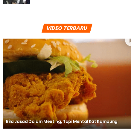
VIDEO TERBARU
Bila Jasad Dalam Meeting, Tapi Mental Kat Kampung