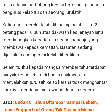
telah ditahan berhubung kes ini termasuk pasangan
pengurus kelab itu dan seorang jurulatih.
Ketiga-tiga mereka telah ditangkap sekitar jam 2
petang pada 18 Jun atas dakwaan kes jenayah iaitu
mendatangkan kecederaan secara sengaja yang
membawa kepada kematian, siasatan sedang
dijalankan dan operasi kelab dihentikan.
Selain itu, ibu kepada mangsa memberitahu terdapat
banyak kesan lebam di badan anaknya, dia
menyalahkan jurulatih kelab kerana tidak menghantar
anaknya mendapatkan rawatan dengan segera.
Baca:
Budak 6 Tahun Ditampar Sampai Lebam,
Lepas Enggan Ikut Orang Tak Dikenali Masuk