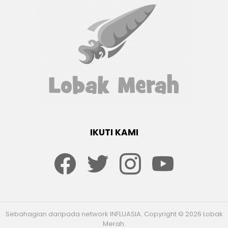
IKUTI KAMI
Facebook
twitter
Instagram
youtube
Sebahagian daripada network INFLUASIA. Copyright © 2026 Lobak
Merah.