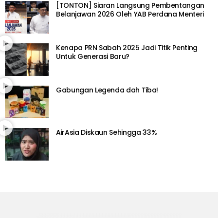
[TONTON] Siaran Langsung Pembentangan
Belanjawan 2026 Oleh YAB Perdana Menteri
Kenapa PRN Sabah 2025 Jadi Titik Penting
Untuk Generasi Baru?
Gabungan Legenda dah Tiba!
AirAsia Diskaun Sehingga 33%