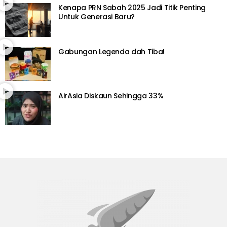
Kenapa PRN Sabah 2025 Jadi Titik Penting
Untuk Generasi Baru?
Gabungan Legenda dah Tiba!
AirAsia Diskaun Sehingga 33%