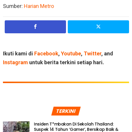
Sumber:
Harian Metro
Ikuti kami di
Facebook
,
Youtube
,
Twitter
, and
Instagram
untuk berita terkini setiap hari.
TERKINI
Insiden T*mbakan Di Sekolah Thailand:
Suspek 14 Tahun ‘Gamer’, Bersikap Baik &