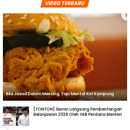
VIDEO TERBARU
Bila Jasad Dalam Meeting, Tapi Mental Kat Kampung
[TONTON] Siaran Langsung Pembentangan
Belanjawan 2026 Oleh YAB Perdana Menteri