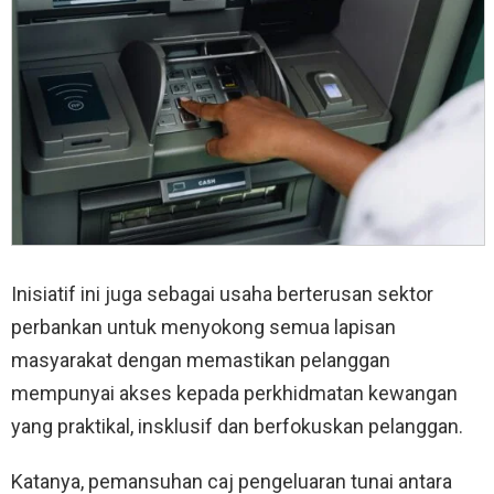
Inisiatif ini juga sebagai usaha berterusan sektor
perbankan untuk menyokong semua lapisan
masyarakat dengan memastikan pelanggan
mempunyai akses kepada perkhidmatan kewangan
yang praktikal, insklusif dan berfokuskan pelanggan.
Katanya, pemansuhan caj pengeluaran tunai antara