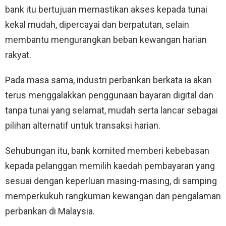
bank itu bertujuan memastikan akses kepada tunai
kekal mudah, dipercayai dan berpatutan, selain
membantu mengurangkan beban kewangan harian
rakyat.
Pada masa sama, industri perbankan berkata ia akan
terus menggalakkan penggunaan bayaran digital dan
tanpa tunai yang selamat, mudah serta lancar sebagai
pilihan alternatif untuk transaksi harian.
Sehubungan itu, bank komited memberi kebebasan
kepada pelanggan memilih kaedah pembayaran yang
sesuai dengan keperluan masing-masing, di samping
memperkukuh rangkuman kewangan dan pengalaman
perbankan di Malaysia.