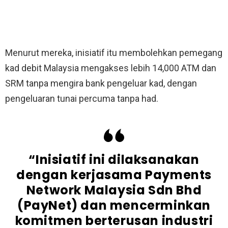
Menurut mereka, inisiatif itu membolehkan pemegang
kad debit Malaysia mengakses lebih 14,000 ATM dan
SRM tanpa mengira bank pengeluar kad, dengan
pengeluaran tunai percuma tanpa had.
“Inisiatif ini dilaksanakan
dengan kerjasama Payments
Network Malaysia Sdn Bhd
(PayNet) dan mencerminkan
komitmen berterusan industri