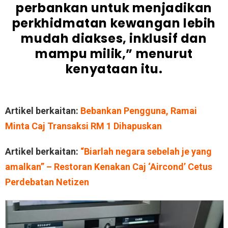
perbankan untuk menjadikan
perkhidmatan kewangan lebih
mudah diakses, inklusif dan
mampu milik,” menurut
kenyataan itu.
Artikel berkaitan:
Bebankan Pengguna, Ramai
Minta Caj Transaksi RM 1 Dihapuskan
Artikel berkaitan:
“Biarlah negara sebelah je yang
amalkan” – Restoran Kenakan Caj ‘Aircond’ Cetus
Perdebatan Netizen