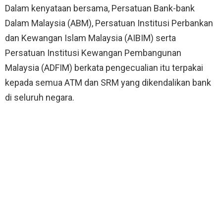
Dalam kenyataan bersama, Persatuan Bank-bank
Dalam Malaysia (ABM), Persatuan Institusi Perbankan
dan Kewangan Islam Malaysia (AIBIM) serta
Persatuan Institusi Kewangan Pembangunan
Malaysia (ADFIM) berkata pengecualian itu terpakai
kepada semua ATM dan SRM yang dikendalikan bank
di seluruh negara.