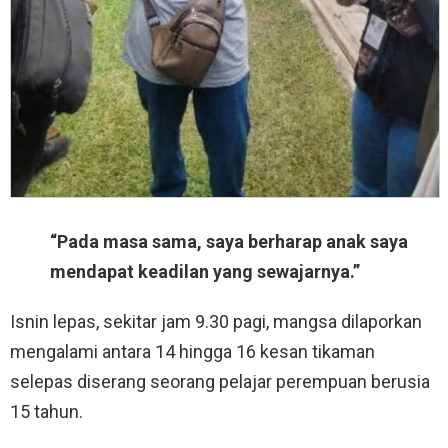
“Pada masa sama, saya berharap anak saya
mendapat keadilan yang sewajarnya.”
Isnin lepas, sekitar jam 9.30 pagi, mangsa dilaporkan
mengalami antara 14 hingga 16 kesan tikaman
selepas diserang seorang pelajar perempuan berusia
15 tahun.