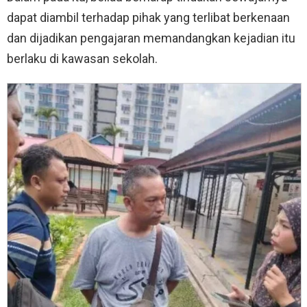
dapat diambil terhadap pihak yang terlibat berkenaan
dan dijadikan pengajaran memandangkan kejadian itu
berlaku di kawasan sekolah.