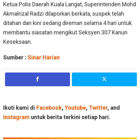
Ketua Polis Daerah Kuala Langat, Superintenden Mohd
Akmalrizal Radzi dilaporkan berkata, suspek telah
ditahan dan kini sedang direman selama 4 hari untuk
membantu siasatan mengikut Seksyen 307 Kanun
Keseksaan.
Sumber :
Sinar Harian
Ikuti kami di
Facebook
,
Youtube
,
Twitter
, and
Instagram
untuk berita terkini setiap hari.