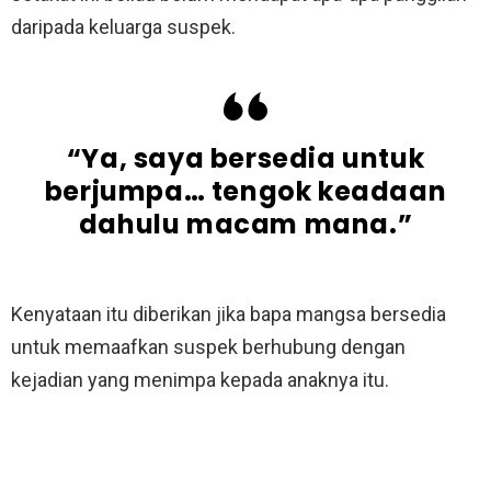
daripada keluarga suspek.
“Ya, saya bersedia untuk
berjumpa… tengok keadaan
dahulu macam mana.”
Kenyataan itu diberikan jika bapa mangsa bersedia
untuk memaafkan suspek berhubung dengan
kejadian yang menimpa kepada anaknya itu.