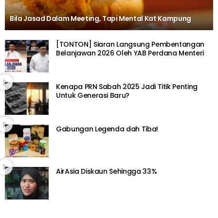
Bila Jasad Dalam Meeting, Tapi Mental Kat Kampung
[TONTON] Siaran Langsung Pembentangan
Belanjawan 2026 Oleh YAB Perdana Menteri
Kenapa PRN Sabah 2025 Jadi Titik Penting
Untuk Generasi Baru?
Gabungan Legenda dah Tiba!
AirAsia Diskaun Sehingga 33%