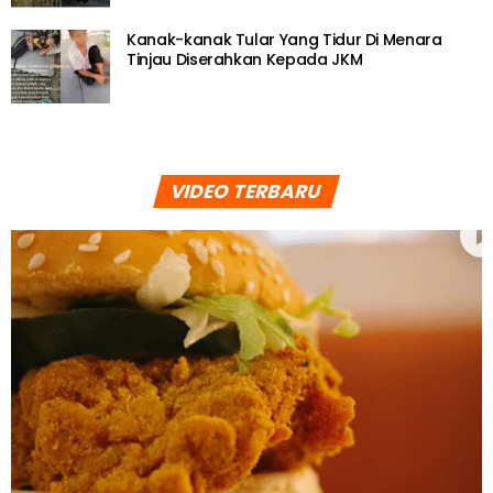
Kanak-kanak Tular Yang Tidur Di Menara
Tinjau Diserahkan Kepada JKM
VIDEO TERBARU