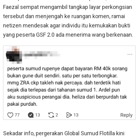
Faezal sempat mengambil tangkap layar perkongsian
tersebut dan menjengah ke ruangan komen, ramai
netizen mendesak agar individu itu kemukakan bukti
yang peserta GSF 2.0 ada menerima wang berkenaan.
Sekadar info, pergerakan Global Sumud Flotilla kini