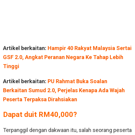
Artikel berkaitan:
Hampir 40 Rakyat Malaysia Sertai
GSF 2.0, Angkat Peranan Negara Ke Tahap Lebih
Tinggi
Artikel berkaitan:
PU Rahmat Buka Soalan
Berkaitan Sumud 2.0, Perjelas Kenapa Ada Wajah
Peserta Terpaksa Dirahsiakan
Dapat duit RM40,000?
Terpanggil dengan dakwaan itu, salah seorang peserta