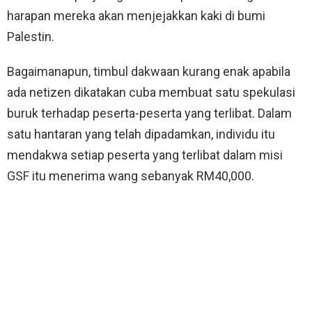
harapan mereka akan menjejakkan kaki di bumi
Palestin.
Bagaimanapun, timbul dakwaan kurang enak apabila
ada netizen dikatakan cuba membuat satu spekulasi
buruk terhadap peserta-peserta yang terlibat. Dalam
satu hantaran yang telah dipadamkan, individu itu
mendakwa setiap peserta yang terlibat dalam misi
GSF itu menerima wang sebanyak RM40,000.