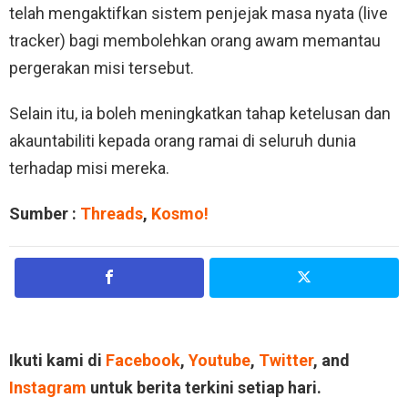
telah mengaktifkan sistem penjejak masa nyata (live
tracker) bagi membolehkan orang awam memantau
pergerakan misi tersebut.
Selain itu, ia boleh meningkatkan tahap ketelusan dan
akauntabiliti kepada orang ramai di seluruh dunia
terhadap misi mereka.
Sumber :
Threads
,
Kosmo!
Ikuti kami di
Facebook
,
Youtube
,
Twitter
, and
Instagram
untuk berita terkini setiap hari.