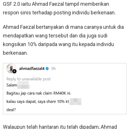
GSF 2.0 iaitu Ahmad Faezal tampil memberikan
respon sinis terhadap posting individu berkenaan.
Ahmad Faezal bertanyakan di mana caranya untuk dia
mendapatkan wang tersebut dan dia juga sudi
kongsikan 10% daripada wang itu kepada individu
berkenaan.
Walaupun telah hantaran itu telah dipadam, Ahmad