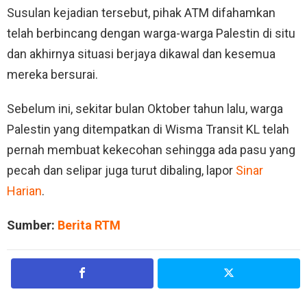
Susulan kejadian tersebut, pihak ATM difahamkan
telah berbincang dengan warga-warga Palestin di situ
dan akhirnya situasi berjaya dikawal dan kesemua
mereka bersurai.
Sebelum ini, sekitar bulan Oktober tahun lalu, warga
Palestin yang ditempatkan di Wisma Transit KL telah
pernah membuat kekecohan sehingga ada pasu yang
pecah dan selipar juga turut dibaling, lapor
Sinar
Harian
.
Sumber:
Berita RTM