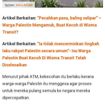
Sumber:
Astro AWANI
Artikel Berkaitan:
“Pecahkan pasu, baling selipar” –
Warga Palestin Mengamuk, Buat Kecoh di Wisma
Transit?
Artikel Berkaitan:
“Ia tidak mencerminkan tingkah
laku rakyat Palestin secara umum”- Isu Warga
Palestin Buat Kecoh Di Wisma Transit Telah
Diselesaikan
Menurut pihak ATM, kekecohan itu berlaku kerana
warga-warga Palestin itu menggesa agar proses
untuk mereka pulang semula ke negara mereka
dipercepatkan.