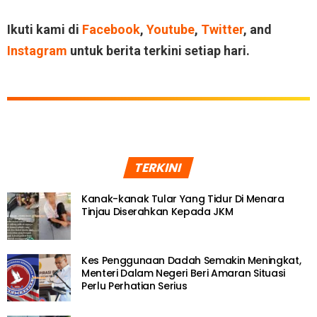
Ikuti kami di
Facebook
,
Youtube
,
Twitter
, and
Instagram
untuk berita terkini setiap hari.
TERKINI
Kanak-kanak Tular Yang Tidur Di Menara
Tinjau Diserahkan Kepada JKM
Kes Penggunaan Dadah Semakin Meningkat,
Menteri Dalam Negeri Beri Amaran Situasi
Perlu Perhatian Serius