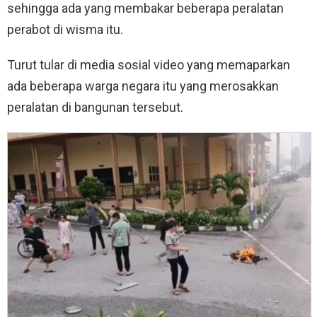
sehingga ada yang membakar beberapa peralatan
perabot di wisma itu.
Turut tular di media sosial video yang memaparkan
ada beberapa warga negara itu yang merosakkan
peralatan di bangunan tersebut.