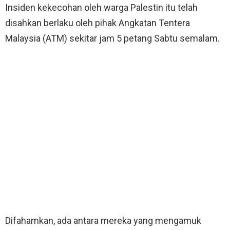
Insiden kekecohan oleh warga Palestin itu telah
disahkan berlaku oleh pihak Angkatan Tentera
Malaysia (ATM) sekitar jam 5 petang Sabtu semalam.
Difahamkan, ada antara mereka yang mengamuk